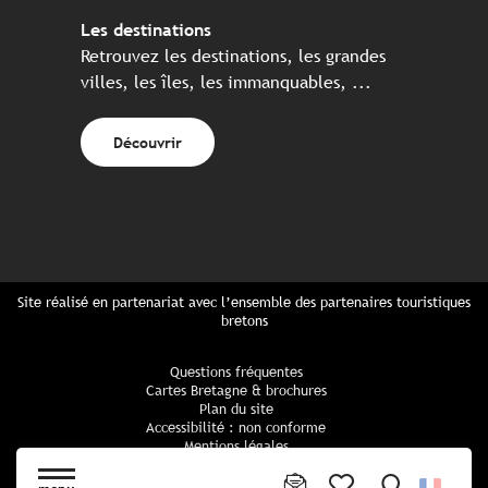
Les destinations
Retrouvez les destinations, les grandes
villes, les îles, les immanquables, ...
Découvrir
Site réalisé en partenariat avec l’ensemble des partenaires touristiques
bretons
Questions fréquentes
Cartes Bretagne & brochures
Plan du site
Accessibilité : non conforme
Mentions légales
Politique de confidentialité
Politique cookies