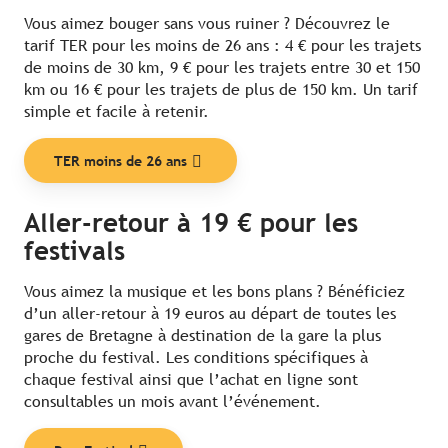
Vous aimez bouger sans vous ruiner ? Découvrez le
tarif TER pour les moins de 26 ans : 4 € pour les trajets
de moins de 30 km, 9 € pour les trajets entre 30 et 150
km ou 16 € pour les trajets de plus de 150 km. Un tarif
simple et facile à retenir.
TER moins de 26 ans
Aller-retour à 19 € pour les
festivals
Vous aimez la musique et les bons plans ? Bénéficiez
d’un aller-retour à 19 euros au départ de toutes les
gares de Bretagne à destination de la gare la plus
proche du festival. Les conditions spécifiques à
chaque festival ainsi que l’achat en ligne sont
consultables un mois avant l’événement.