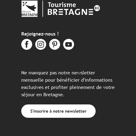
Rejoignez-nous !
Ne manquez pas notre newsletter
mensuelle pour bénéficier d'informations
exclusives et profiter pleinement de votre
séjour en Bretagne.
S'inscrire à notre newsletter