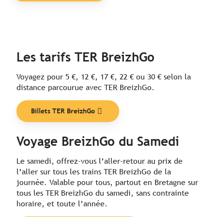
Les tarifs TER BreizhGo
Voyagez pour 5 €, 12 €, 17 €, 22 € ou 30 € selon la
distance parcourue avec TER BreizhGo.
Billets TER BreizhGo
Voyage BreizhGo du Samedi
Le samedi, offrez-vous l’aller-retour au prix de
l’aller sur tous les trains TER BreizhGo de la
journée. Valable pour tous, partout en Bretagne sur
tous les TER BreizhGo du samedi, sans contrainte
horaire, et toute l’année.