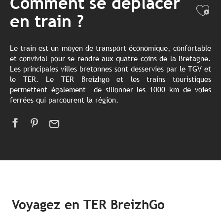
Comment se déplacer
Ajo
en train ?
Le train est un moyen de transport économique, confortable
et convivial pour se rendre aux quatre coins de la Bretagne.
Les principales villes bretonnes sont desservies par le TGV et
le TER. Le TER Breizhgo et les trains touristiques
permettent également de sillonner les 1000 km de voies
ferrées qui parcourent la région.
Voyagez en TER BreizhGo