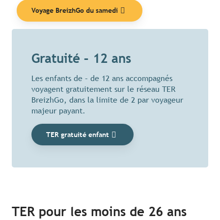
Voyage BreizhGo du samedi
Gratuité – 12 ans
Les enfants de – de 12 ans accompagnés
voyagent gratuitement sur le réseau TER
BreizhGo, dans la limite de 2 par voyageur
majeur payant.
TER gratuité enfant
TER pour les moins de 26 ans