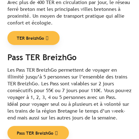
Avec plus de 400 TER en circulation par jour, le réseau
ferré breton met les principales villes bretonnes à
proximité. Un moyen de transport pratique qui allie
confort et écologie.
TER BreizhGo
Pass TER BreizhGo
Les Pass TER BreizhGo permettent de voyager en
illimité jusqu’à 5 personnes sur l’ensemble des trains
TER BreizhGo. Les Pass sont valables sur 2 jours
consécutifs pour 55€ ou 7 jours pour 110€. Vous pouvez
voyager à 1, 2, 3, 4 ou 5 personnes avec un Pass.
Idéal pour voyager seul ou à plusieurs et à volonté sur
les trains de la région Bretagne le temps d’un week-
end mais aussi sur les autres jours de la semaine.
Pass TER BreizhGo