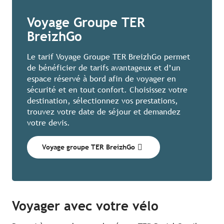
Voyage Groupe TER
BreizhGo
Le tarif Voyage Groupe TER BreizhGo permet
de bénéficier de tarifs avantageux et d’un
espace réservé à bord afin de voyager en
sécurité et en tout confort. Choisissez votre
destination, sélectionnez vos prestations,
trouvez votre date de séjour et demandez
votre devis.
Voyage groupe TER BreizhGo
Voyager avec votre vélo