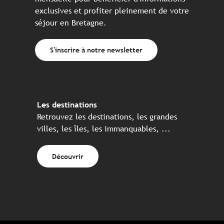
exclusives et profiter pleinement de votre
séjour en Bretagne.
S'inscrire à notre newsletter
Les destinations
Retrouvez les destinations, les grandes
villes, les îles, les immanquables, ...
Découvrir