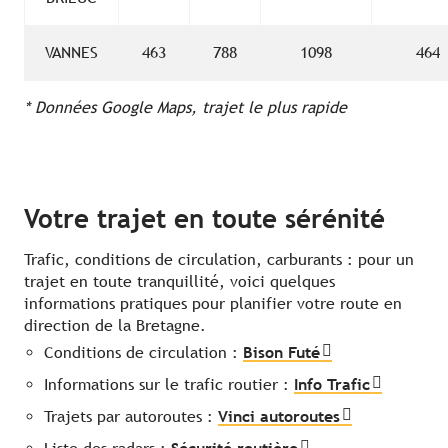
VANNES
463
788
1098
464
* Données Google Maps, trajet le plus rapide
Votre trajet en toute sérénité
Trafic, conditions de circulation, carburants : pour un
trajet en toute tranquillité, voici quelques
informations pratiques pour planifier votre route en
direction de la Bretagne.
Conditions de circulation :
Bison Futé
Informations sur le trafic routier :
Info Trafic
Trajets par autoroutes :
Vinci autoroutes