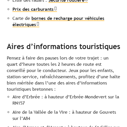
Liste des radars :
Sécurité routière
Prix des carburants
Carte de
bornes de recharge pour véhicules
électriques
Aires d’informations touristiques
Pensez à faire des pauses lors de votre trajet : un
quart d’heure toutes les 2 heures de route est
conseillé pour le conducteur. Jeux pour les enfants,
station-service, rafraîchissements, profitez d’une halte
bien méritée dans l’une des aires d’informations
touristiques bretonnes :
Aire d’Erbrée : à hauteur d’Erbrée-Mondevert sur la
RN157
Aire de la Vallée de la Vire : à hauteur de Gouvets
sur l’A84