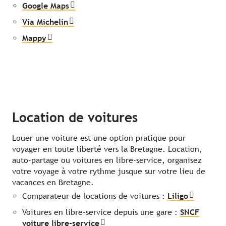
Google Maps
Via Michelin
Mappy
Location de voitures
Louer une voiture est une option pratique pour
voyager en toute liberté vers la Bretagne. Location,
auto-partage ou voitures en libre-service, organisez
votre voyage à votre rythme jusque sur votre lieu de
vacances en Bretagne.
Comparateur de locations de voitures :
Liligo
Voitures en libre-service depuis une gare :
SNCF
voiture libre-service