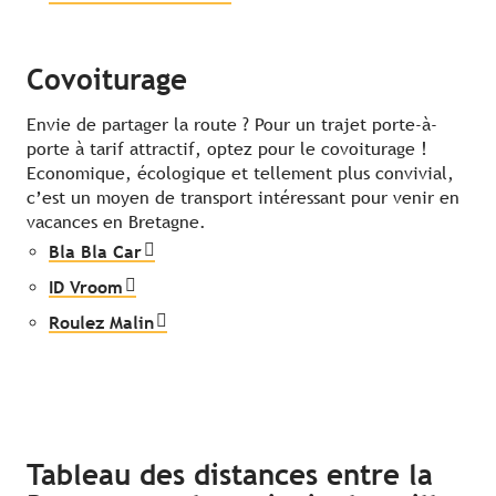
Covoiturage
Envie de partager la route ? Pour un trajet porte-à-
porte à tarif attractif, optez pour le covoiturage !
Economique, écologique et tellement plus convivial,
c’est un moyen de transport intéressant pour venir en
vacances en Bretagne.
Bla Bla Car
ID Vroom
Roulez Malin
Tableau des distances entre la