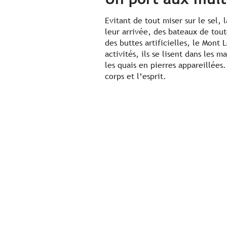
Evitant de tout miser sur le sel,
leur arrivée, des bateaux de tout
des buttes artificielles, le Mont 
activités, ils se lisent dans les 
les quais en pierres appareillées
corps et l’esprit.