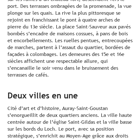
port. Des terrasses ombragées de la promenade, la vue
plonge sur les quais. La rive la plus pittoresque se
rejoint en franchissant le pont à quatre arches de
pierre du 13e siècle. La place Saint-Sauveur aux pavés
bombés s’encadre de maisons cossues, à pans de bois
et encorbellements. Les ruelles pentues, entrecoupées
de marches, partent à l’assaut du quartier, bordées de
façades à colombages. Les demeures des 15e et 16e
siècles affichent une respectable allure, qui
s’encanaille le soir venu dans le bruissement des
terrasses de cafés.
Deux villes en une
Cité d’art et d’histoire, Auray-Saint-Goustan
s’enorgueillit de deux quartiers anciens. La ville haute
centrée autour de l’église Saint-Gildas et la ville basse
sur les bords du Loch. Le port, avec sa position
stratégique, s’enrichit au Moyen-Age grâce aux droits