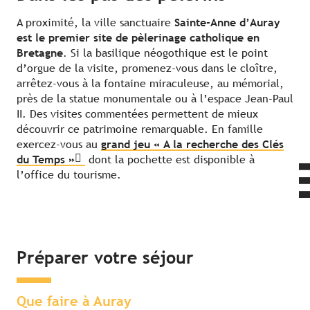
A proximité, la ville sanctuaire
Sainte-Anne d’Auray
est le premier site de pèlerinage catholique en
Bretagne
. Si la basilique néogothique est le point
d’orgue de la visite, promenez-vous dans le cloître,
arrêtez-vous à la fontaine miraculeuse, au mémorial,
près de la statue monumentale ou à l’espace Jean-Paul
II. Des visites commentées permettent de mieux
découvrir ce patrimoine remarquable. En famille
exercez-vous au
grand jeu « A la recherche des Clés
du Temps »
dont la pochette est disponible à
l’office du tourisme.
Préparer votre séjour
Que faire à Auray