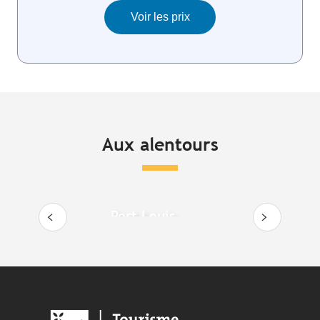
Aux alentours
Port Louis