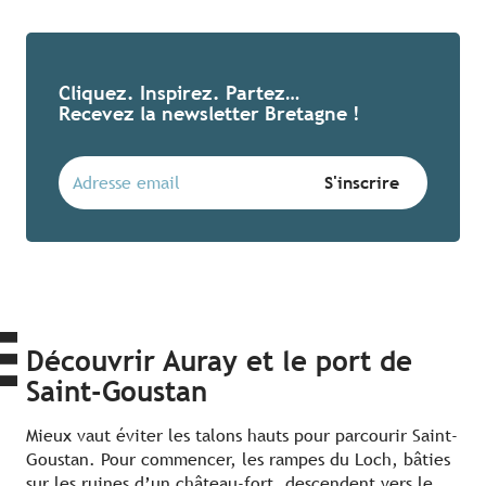
Cliquez. Inspirez. Partez…
Recevez la newsletter Bretagne !
Découvrir Auray et le port de
Saint-Goustan
Mieux vaut éviter les talons hauts pour parcourir Saint-
Goustan. Pour commencer, les rampes du Loch, bâties
sur les ruines d’un château-fort, descendent vers le