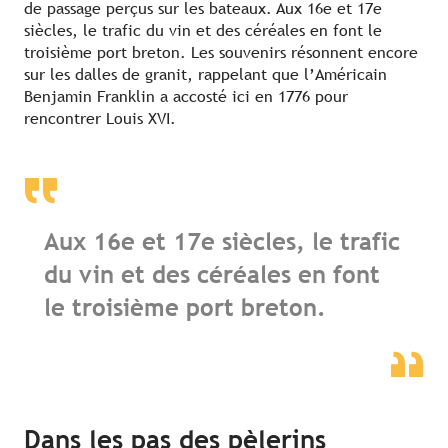
de passage perçus sur les bateaux. Aux 16e et 17e
siècles, le trafic du vin et des céréales en font le
troisième port breton. Les souvenirs résonnent encore
sur les dalles de granit, rappelant que l’Américain
Benjamin Franklin a accosté ici en 1776 pour
rencontrer Louis XVI.
Aux 16e et 17e siècles, le trafic
du vin et des céréales en font
le troisième port breton.
Dans les pas des pèlerins