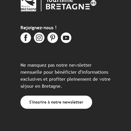
Rejoignez-nous !
Ne manquez pas notre newsletter
mensuelle pour bénéficier d'informations
exclusives et profiter pleinement de votre
séjour en Bretagne.
S'inscrire à notre newsletter