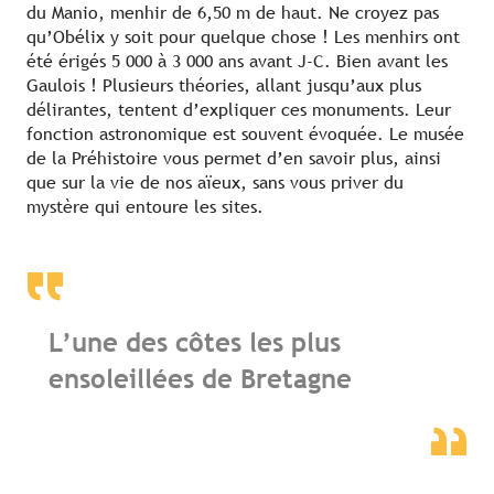
du Manio, menhir de 6,50 m de haut. Ne croyez pas
qu’Obélix y soit pour quelque chose ! Les menhirs ont
été érigés 5 000 à 3 000 ans avant J-C. Bien avant les
Gaulois ! Plusieurs théories, allant jusqu’aux plus
délirantes, tentent d’expliquer ces monuments. Leur
fonction astronomique est souvent évoquée. Le musée
de la Préhistoire vous permet d’en savoir plus, ainsi
que sur la vie de nos aïeux, sans vous priver du
mystère qui entoure les sites.
L’une des côtes les plus
ensoleillées de Bretagne