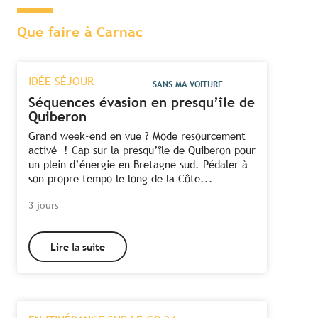
Que faire à Carnac
IDÉE SÉJOUR
SANS MA VOITURE
Séquences évasion en presqu’île de
Quiberon
Grand week-end en vue ? Mode resourcement
activé ! Cap sur la presqu’île de Quiberon pour
un plein d’énergie en Bretagne sud. Pédaler à
son propre tempo le long de la Côte...
3 jours
Lire la suite