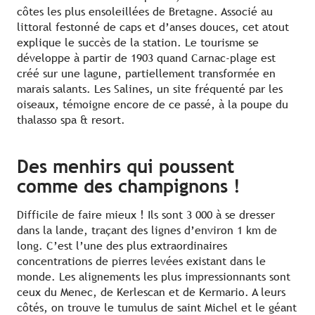
côtes les plus ensoleillées de Bretagne. Associé au
littoral festonné de caps et d’anses douces, cet atout
explique le succès de la station. Le tourisme se
développe à partir de 1903 quand Carnac-plage est
créé sur une lagune, partiellement transformée en
marais salants. Les Salines, un site fréquenté par les
oiseaux, témoigne encore de ce passé, à la poupe du
thalasso spa & resort.
Des menhirs qui poussent
comme des champignons !
Difficile de faire mieux ! Ils sont 3 000 à se dresser
dans la lande, traçant des lignes d’environ 1 km de
long. C’est l’une des plus extraordinaires
concentrations de pierres levées existant dans le
monde. Les alignements les plus impressionnants sont
ceux du Menec, de Kerlescan et de Kermario. A leurs
côtés, on trouve le tumulus de saint Michel et le géant