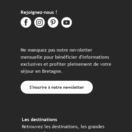
Rejoignez-nous !
Ne manquez pas notre newsletter
mensuelle pour bénéficier d'informations
exclusives et profiter pleinement de votre
séjour en Bretagne.
S'inscrire à notre newsletter
Les destinations
Retrouvez les destinations, les grandes