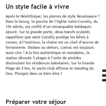
Un style facile à vivre
Après le Néolithique, les pierres de style Renaissance !
Dans le bourg, le porche de l’église Saint-Cornély, du
17e siècle, est coiffé d’un remarquable baldaquin
ajouré. Sur la grande porte, deux bœufs sculptés
rappellent que saint Cornély protège les bêtes à
cornes. A l’intérieur, la chaire est un chef-d’œuvre de
ferronnerie. Dedans ou dehors, Carnac est toujours
aussi chic ! A la fois authentique et mondaine, la
station déroule 5 plages à l’orée de pinèdes
dissimulant les résidences balnéaires. Sur la Grande
Plage de 2 km, le yacht-club affirme le standing du
lieu. Plongez dans ce bien-être !
Préparer votre séjour