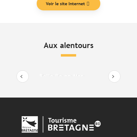
Voir le site Internet
Aux alentours
Belle-Ile-en-Mer