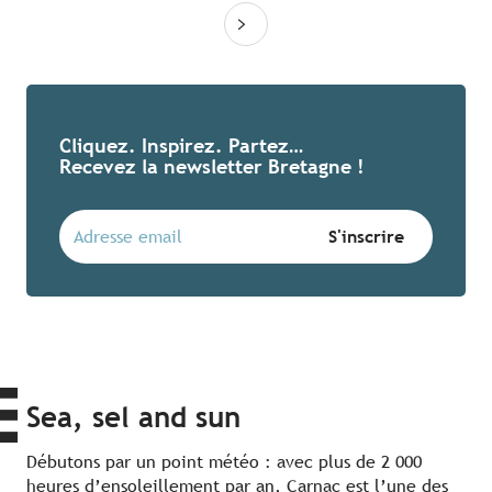
Cliquez. Inspirez. Partez…
Recevez la newsletter Bretagne !
Sea, sel and sun
Débutons par un point météo : avec plus de 2 000
heures d’ensoleillement par an, Carnac est l’une des