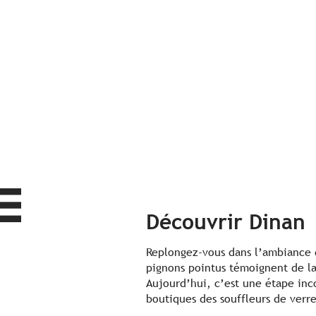
Découvrir Dinan
Replongez-vous dans l’ambiance d
pignons pointus témoignent de la 
Aujourd’hui, c’est une étape inco
boutiques des souffleurs de verre 