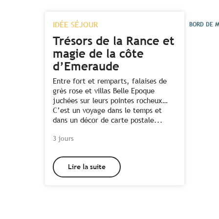
IDÉE SÉJOUR
BORD DE 
Trésors de la Rance et
magie de la côte
d’Emeraude
Entre fort et remparts, falaises de
grès rose et villas Belle Epoque
juchées sur leurs pointes rocheux…
C’est un voyage dans le temps et
dans un décor de carte postale...
3 jours
Lire la suite