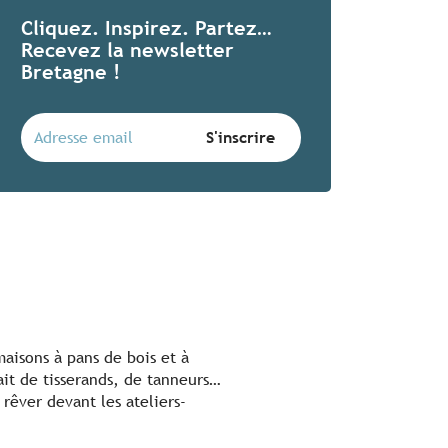
Cliquez. Inspirez. Partez…
Recevez la newsletter
Bretagne !
aisons à pans de bois et à
ait de tisserands, de tanneurs…
rêver devant les ateliers-