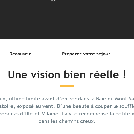
Découvrir
Préparer votre séjour
Une vision bien réelle !
x, ultime limite avant d’entrer dans la Baie du Mont Sa
toire, exposé au vent. D’une beauté à couper le souffle,
noramas d’Ille-et-Vilaine. La vue récompense la petite
dans les chemins creux.