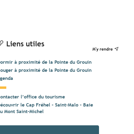
Liens utiles
M'y rendre
ormir à proximité de la Pointe du Grouin
ouger à proximité de la Pointe du Grouin
genda
ontacter l’office du tourisme
écouvrir le Cap Fréhel – Saint-Malo – Baie
u Mont Saint-Michel