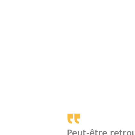
Peut-être retro