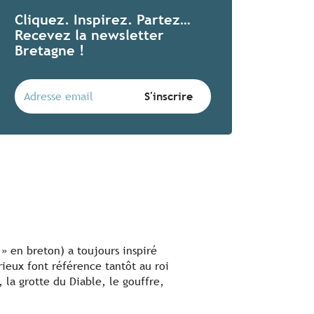
Cliquez. Inspirez. Partez…
Recevez la newsletter
Bretagne !
 » en breton) a toujours inspiré
ieux font référence tantôt au roi
 la grotte du Diable, le gouffre,