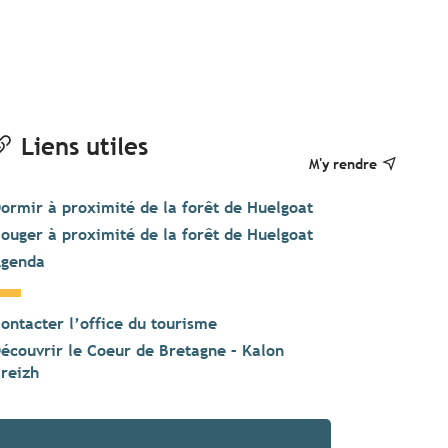
Liens utiles
M'y rendre
ormir à proximité de la forêt de Huelgoat
ouger à proximité de la forêt de Huelgoat
genda
ontacter l’office du tourisme
écouvrir le Coeur de Bretagne – Kalon
reizh