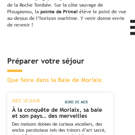
de la Roche Tombée. Sur la côte sauvage de
Plougasnou, la
pointe de Primel
élève le point de vue
au-dessus de l’horizon maritime. Y venir donne envie
de revenir !
Préparer votre séjour
Que faire dans la Baie de Morlaix
IDÉE SÉJOUR
BORD DE MER
À la conquête de Morlaix, sa baie
et son pays… des merveilles
Des maisons dotées de curieux escaliers, des
enclos paroissiaux tels des trésors d’art sacré,