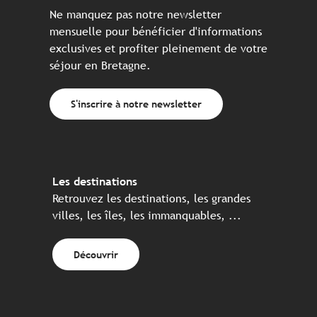
Ne manquez pas notre newsletter
mensuelle pour bénéficier d'informations
exclusives et profiter pleinement de votre
séjour en Bretagne.
S'inscrire à notre newsletter
Les destinations
Retrouvez les destinations, les grandes
villes, les îles, les immanquables, ...
Découvrir