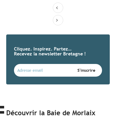
Cliquez. Inspirez. Partez…
Recevez la newsletter Bretagne !
Découvrir la Baie de Morlaix