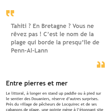
Tahiti ? En Bretagne ? Vous ne
rêvez pas ! C’est le nom de la
plage qui borde la presqu’île de
Penn-Al-Lann
Entre pierres et mer
Le littoral, à longer en stand up paddle ou à pied sur
le sentier des Douaniers, réserve d’autres surprises.
Près du village de pêcheurs de Locquirec et de ses
cabanons de plage, une pointe mène à l’étonnant site