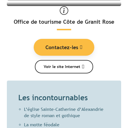
Office de tourisme Côte de Granit Rose
Contactez-les
Voir le site Internet
Les incontournables
L’église Sainte-Catherine d’Alexandrie
de style roman et gothique
La motte féodale