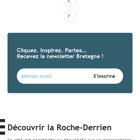
Cliquez. Inspirez. Partez…
Recevez la newsletter Bretagne !
Découvrir la Roche-Derrien