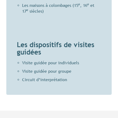
e
e
Les maisons à colombages (15
, 16
et
e
17
siècles)
Les dispositifs de visites
guidées
Visite guidée pour individuels
Visite guidée pour groupe
Circuit d’interprétation