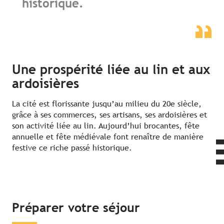
historique.
Une prospérité liée au lin et aux
ardoisières
La cité est florissante jusqu’au milieu du 20e siècle,
grâce à ses commerces, ses artisans, ses ardoisières et
son activité liée au lin. Aujourd’hui brocantes, fête
annuelle et fête médiévale font renaître de manière
festive ce riche passé historique.
Préparer votre séjour