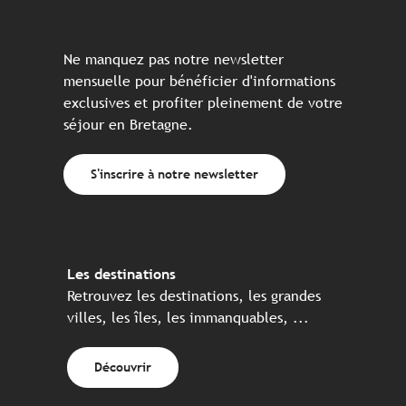
Ne manquez pas notre newsletter
mensuelle pour bénéficier d'informations
exclusives et profiter pleinement de votre
séjour en Bretagne.
S'inscrire à notre newsletter
Les destinations
Retrouvez les destinations, les grandes
villes, les îles, les immanquables, ...
Découvrir