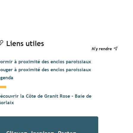
Liens utiles
M'y rendre
ormir à proximité des enclos paroissiaux
ouger à proximité des enclos paroissiaux
genda
écouvrir la Côte de Granit Rose – Baie de
orlaix