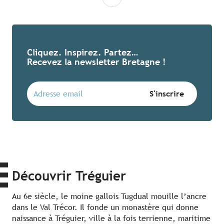
Cliquez. Inspirez. Partez…
Recevez la newsletter Bretagne !
Découvrir Tréguier
Au 6e siècle, le moine gallois Tugdual mouille l’ancre
dans le Val Trécor. Il fonde un monastère qui donne
naissance à Tréguier, ville à la fois terrienne, maritime