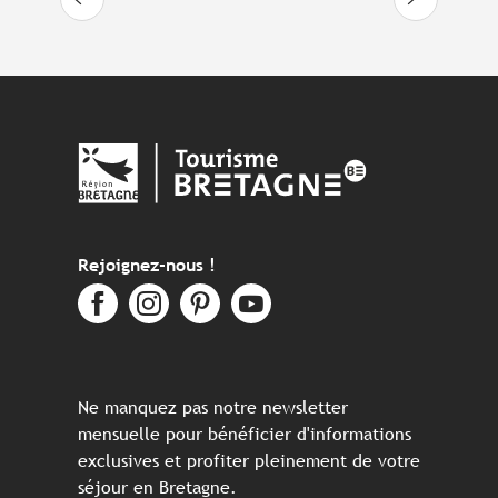
Rejoignez-nous !
Ne manquez pas notre newsletter
mensuelle pour bénéficier d'informations
exclusives et profiter pleinement de votre
séjour en Bretagne.