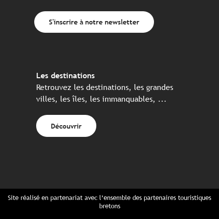
S'inscrire à notre newsletter
Les destinations
Retrouvez les destinations, les grandes
villes, les îles, les immanquables, ...
Découvrir
Site réalisé en partenariat avec l’ensemble des partenaires touristiques
bretons