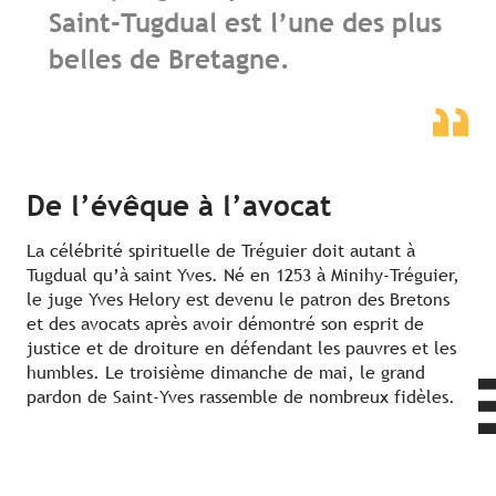
Saint-Tugdual est l’une des plus
belles de Bretagne.
De l’évêque à l’avocat
La célébrité spirituelle de Tréguier doit autant à
Tugdual qu’à saint Yves. Né en 1253 à Minihy-Tréguier,
le juge Yves Helory est devenu le patron des Bretons
et des avocats après avoir démontré son esprit de
justice et de droiture en défendant les pauvres et les
humbles. Le troisième dimanche de mai, le grand
pardon de Saint-Yves rassemble de nombreux fidèles.