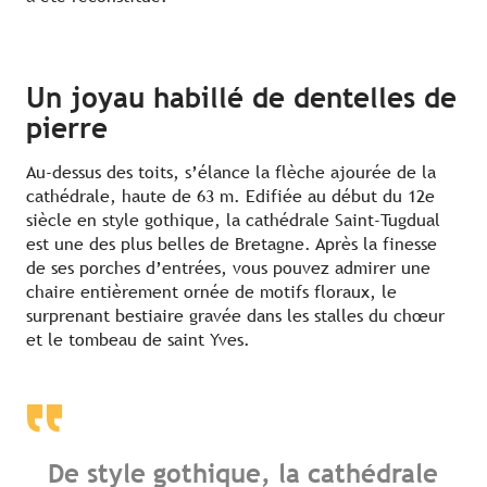
Un joyau habillé de dentelles de
pierre
Au-dessus des toits, s’élance la flèche ajourée de la
cathédrale, haute de 63 m. Edifiée au début du 12e
siècle en style gothique, la cathédrale Saint-Tugdual
est une des plus belles de Bretagne. Après la finesse
de ses porches d’entrées, vous pouvez admirer une
chaire entièrement ornée de motifs floraux, le
surprenant bestiaire gravée dans les stalles du chœur
et le tombeau de saint Yves.
De style gothique, la cathédrale