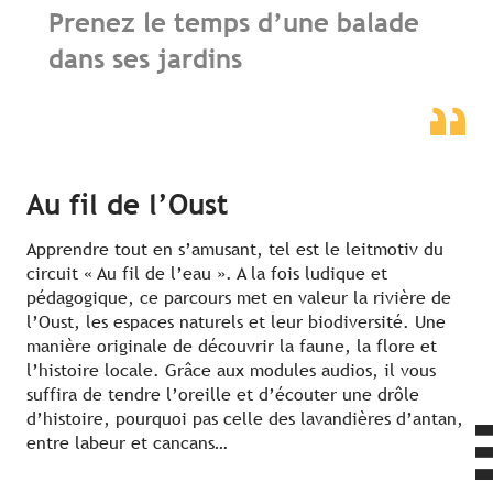
Prenez le temps d’une balade
dans ses jardins
Au fil de l’Oust
Apprendre tout en s’amusant, tel est le leitmotiv du
circuit « Au fil de l’eau ». A la fois ludique et
pédagogique, ce parcours met en valeur la rivière de
l’Oust, les espaces naturels et leur biodiversité. Une
manière originale de découvrir la faune, la flore et
l’histoire locale. Grâce aux modules audios, il vous
suffira de tendre l’oreille et d’écouter une drôle
d’histoire, pourquoi pas celle des lavandières d’antan,
entre labeur et cancans…