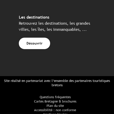
Les destinations
Retrouvez les destinations, les grandes
villes, les îles, les immanquables, ...
Découvrir
Site réalisé en partenariat avec l’ensemble des partenaires touristiques
bretons
Questions fréquentes
Cartes Bretagne & brochures
Plan du site
Accessibilité : non conforme