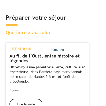
Préparer votre séjour
Que faire à Josselin
IDÉE SÉJOUR
100% BZH
Au fil de l’Oust, entre histoire et
légendes
Offrez-vous une parenthèse verte, culturelle et
mystérieuse, dans l’arrière pays morbihannais,
entre canal de Nantes à Brest et forêt de
Brocéliande.
3 jours
Lire la suite