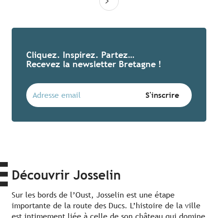
Cliquez. Inspirez. Partez…
Recevez la newsletter Bretagne !
Découvrir Josselin
Sur les bords de l’Oust, Josselin est une étape
importante de la route des Ducs. L’histoire de la ville
est intimement liée à celle de son château qui domine