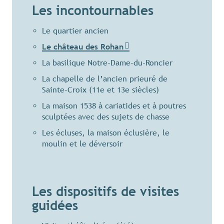
Les incontournables
Le quartier ancien
Le château des Rohan
La basilique Notre-Dame-du-Roncier
La chapelle de l’ancien prieuré de
Sainte-Croix (11e et 13e siècles)
La maison 1538 à cariatides et à poutres
sculptées avec des sujets de chasse
Les écluses, la maison éclusière, le
moulin et le déversoir
Les dispositifs de visites
guidées