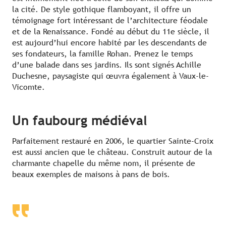
la cité. De style gothique flamboyant, il offre un
témoignage fort intéressant de l’architecture féodale
et de la Renaissance. Fondé au début du 11e siècle, il
est aujourd’hui encore habité par les descendants de
ses fondateurs, la famille Rohan. Prenez le temps
d’une balade dans ses jardins. Ils sont signés Achille
Duchesne, paysagiste qui œuvra également à Vaux-le-
Vicomte.
Un faubourg médiéval
Parfaitement restauré en 2006, le quartier Sainte-Croix
est aussi ancien que le château. Construit autour de la
charmante chapelle du même nom, il présente de
beaux exemples de maisons à pans de bois.