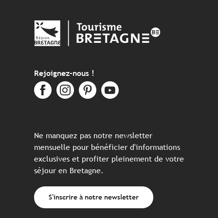
Rejoignez-nous !
Ne manquez pas notre newsletter
mensuelle pour bénéficier d'informations
exclusives et profiter pleinement de votre
séjour en Bretagne.
S'inscrire à notre newsletter