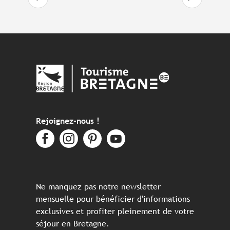
Rejoignez-nous !
Ne manquez pas notre newsletter
mensuelle pour bénéficier d'informations
exclusives et profiter pleinement de votre
séjour en Bretagne.