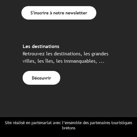
S'inscrire à notre newsletter
Les destinations
Retrouvez les destinations, les grandes
villes, les îles, les immanquables, ...
Découvrir
Site réalisé en partenariat avec l’ensemble des partenaires touristiques
bretons