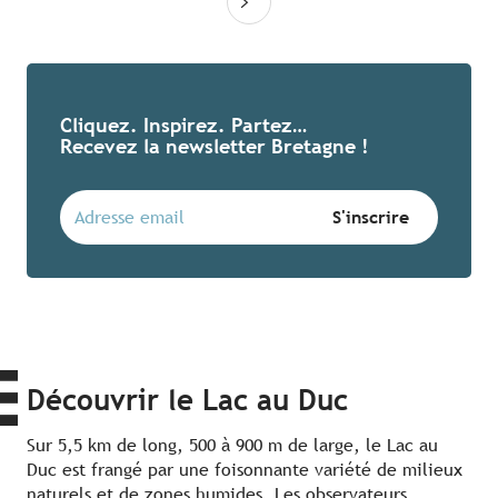
Cliquez. Inspirez. Partez…
Recevez la newsletter Bretagne !
Découvrir le Lac au Duc
Sur 5,5 km de long, 500 à 900 m de large, le Lac au
Duc est frangé par une foisonnante variété de milieux
naturels et de zones humides. Les observateurs