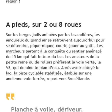
région !
A pieds, sur 2 ou 8 roues
Sur les berges jadis animées par les lavandières, les
amoureux du grand air se retrouvent aujourd’hui pour
se détendre, pique-niquer, courir, jouer au golf… Les
marcheurs partent à la conquête du sentier aménagé
de 15 km qui fait le tour du lac. Les amateurs de la
petite reine ou de rollers préfèrent la voie verte, la
V3, qui domine le plan d’eau. Après avoir côtoyé le
lac, la piste cyclable stabilisée, établie sur une
ancienne voie ferrée, repart vers Brocéliande.
Planche à voile, dériveur,