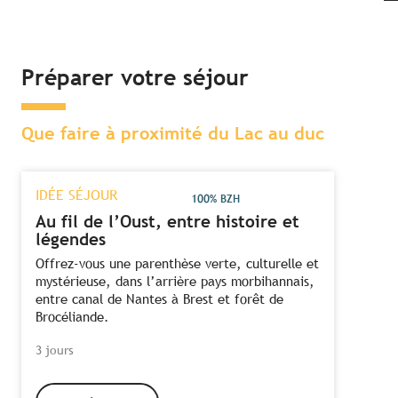
Préparer votre séjour
Que faire à proximité du Lac au duc
IDÉE SÉJOUR
100% BZH
Au fil de l’Oust, entre histoire et
légendes
Offrez-vous une parenthèse verte, culturelle et
mystérieuse, dans l’arrière pays morbihannais,
entre canal de Nantes à Brest et forêt de
Brocéliande.
3 jours