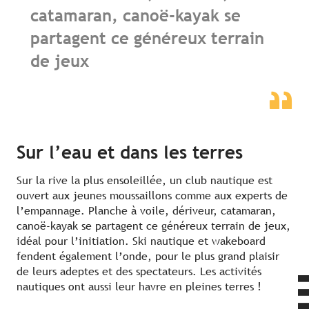
catamaran, canoë-kayak se
partagent ce généreux terrain
de jeux
Sur l’eau et dans les terres
Sur la rive la plus ensoleillée, un club nautique est
ouvert aux jeunes moussaillons comme aux experts de
l’empannage. Planche à voile, dériveur, catamaran,
canoë-kayak se partagent ce généreux terrain de jeux,
idéal pour l’initiation. Ski nautique et wakeboard
fendent également l’onde, pour le plus grand plaisir
de leurs adeptes et des spectateurs. Les activités
nautiques ont aussi leur havre en pleines terres !