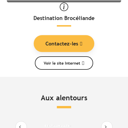
Destination Brocéliande
Contactez-les
Voir le site Internet
Aux alentours
Malestroit