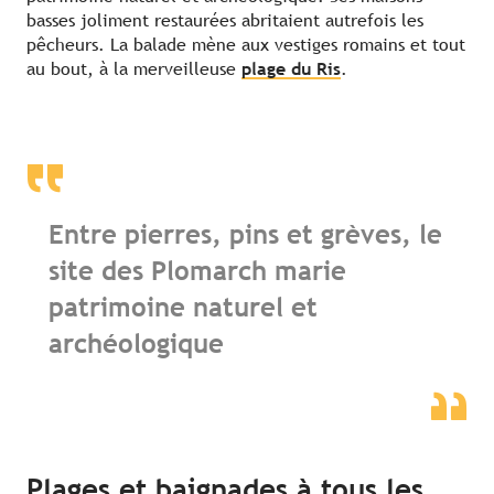
basses joliment restaurées abritaient autrefois les
pêcheurs. La balade mène aux vestiges romains et tout
au bout, à la merveilleuse
plage du Ris
.
Entre pierres, pins et grèves, le
site des Plomarch marie
patrimoine naturel et
archéologique
Plages et baignades à tous les