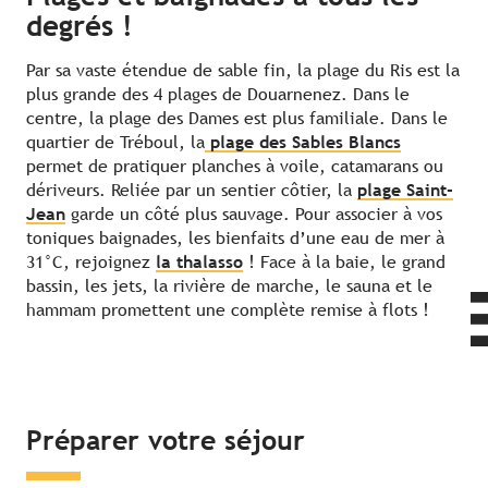
degrés !
Par sa vaste étendue de sable fin, la plage du Ris est la
plus grande des 4 plages de Douarnenez. Dans le
centre, la plage des Dames est plus familiale. Dans le
quartier de Tréboul, la
plage des Sables Blancs
permet de pratiquer planches à voile, catamarans ou
dériveurs. Reliée par un sentier côtier, la
plage Saint-
Jean
garde un côté plus sauvage. Pour associer à vos
toniques baignades, les bienfaits d’une eau de mer à
31°C, rejoignez
la thalasso
! Face à la baie, le grand
bassin, les jets, la rivière de marche, le sauna et le
hammam promettent une complète remise à flots !
Préparer votre séjour