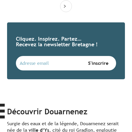
Cliquez. Inspirez. Partez…
Recevez la newsletter Bretagne !
Découvrir Douarnenez
Surgie des eaux et de la légende, Douarnenez serait
née de la
ville d’Ys
, cité du roi Gradlon, engloutie