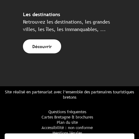
Les destinations
Retrouvez les destinations, les grandes
villes, les îles, les immanquables, ...
Découvrir
Site réalisé en partenariat avec l’ensemble des partenaires touristiques
bretons
Questions fréquentes
Cartes Bretagne & brochures
Plan du site
Accessibilité : non conforme
Mentions légales
Politique de confidentialité