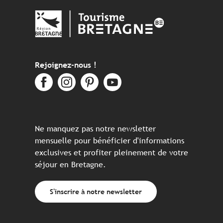
Rejoignez-nous !
Ne manquez pas notre newsletter
mensuelle pour bénéficier d'informations
exclusives et profiter pleinement de votre
séjour en Bretagne.
S'inscrire à notre newsletter