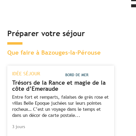
Préparer votre séjour
Que faire à Bazouges-la-Pérouse
IDÉE SÉJOUR
BORD DE MER
Trésors de la Rance et magie de la
côte d’Emeraude
Entre fort et remparts, falaises de grès rose et
villas Belle Epoque juchées sur leurs pointes
rocheux… C’est un voyage dans le temps et
dans un décor de carte postale...
3 jours