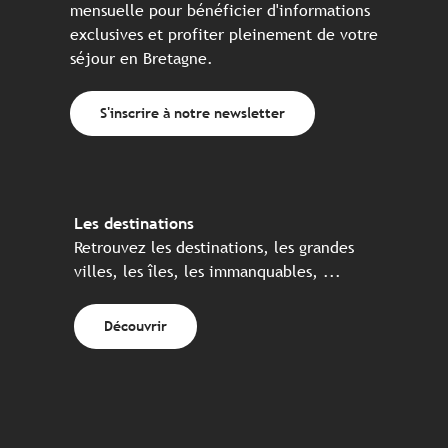
mensuelle pour bénéficier d'informations
exclusives et profiter pleinement de votre
séjour en Bretagne.
S'inscrire à notre newsletter
Les destinations
Retrouvez les destinations, les grandes
villes, les îles, les immanquables, ...
Découvrir