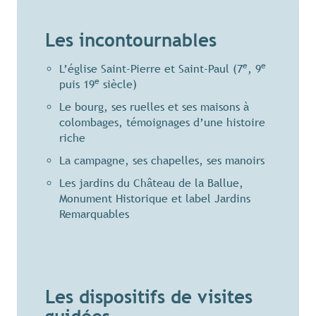
Les incontournables
e
e
L’église Saint-Pierre et Saint-Paul (7
, 9
e
puis 19
siècle)
Le bourg, ses ruelles et ses maisons à
colombages, témoignages d’une histoire
riche
La campagne, ses chapelles, ses manoirs
Les jardins du Château de la Ballue,
Monument Historique et label Jardins
Remarquables
Les dispositifs de visites