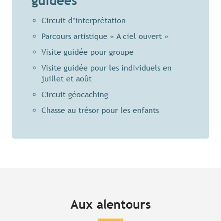
guidées
Circuit d’interprétation
Parcours artistique « A ciel ouvert »
Visite guidée pour groupe
Visite guidée pour les individuels en
juillet et août
Circuit géocaching
Chasse au trésor pour les enfants
Aux alentours