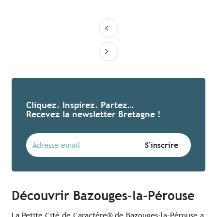
Cliquez. Inspirez. Partez…
Recevez la newsletter Bretagne !
Découvrir Bazouges-la-Pérouse
La Petite Cité de Caractère® de Bazouges-la-Pérouse a