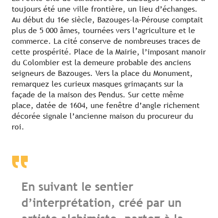
toujours été une ville frontière, un lieu d’échanges.
Au début du 16e siècle, Bazouges-la-Pérouse comptait
plus de 5 000 âmes, tournées vers l’agriculture et le
commerce. La cité conserve de nombreuses traces de
cette prospérité. Place de la Mairie, l’imposant manoir
du Colombier est la demeure probable des anciens
seigneurs de Bazouges. Vers la place du Monument,
remarquez les curieux masques grimaçants sur la
façade de la maison des Pendus. Sur cette même
place, datée de 1604, une fenêtre d’angle richement
décorée signale l’ancienne maison du procureur du
roi.
En suivant le sentier
d’interprétation, créé par un