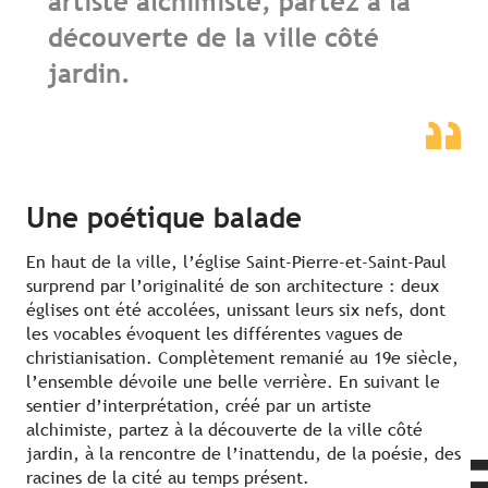
artiste alchimiste, partez à la
découverte de la ville côté
jardin.
Une poétique balade
En haut de la ville, l’église Saint-Pierre-et-Saint-Paul
surprend par l’originalité de son architecture : deux
églises ont été accolées, unissant leurs six nefs, dont
les vocables évoquent les différentes vagues de
christianisation. Complètement remanié au 19e siècle,
l’ensemble dévoile une belle verrière. En suivant le
sentier d’interprétation, créé par un artiste
alchimiste, partez à la découverte de la ville côté
jardin, à la rencontre de l’inattendu, de la poésie, des
racines de la cité au temps présent.