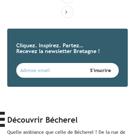
Cliquez. Inspirez. Partez…
Recevez la newsletter Bretagne !
Découvrir Bécherel
Quelle ambiance que celle de Bécherel ! De la rue de