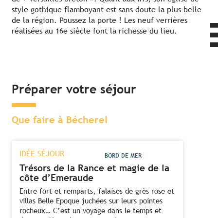
style gothique flamboyant est sans doute la plus belle
de la région. Poussez la porte ! Les neuf verrières
réalisées au 16e siècle font la richesse du lieu.
Préparer votre séjour
Que faire à Bécherel
IDÉE SÉJOUR
BORD DE MER
Trésors de la Rance et magie de la
côte d’Emeraude
Entre fort et remparts, falaises de grès rose et
villas Belle Epoque juchées sur leurs pointes
rocheux… C’est un voyage dans le temps et