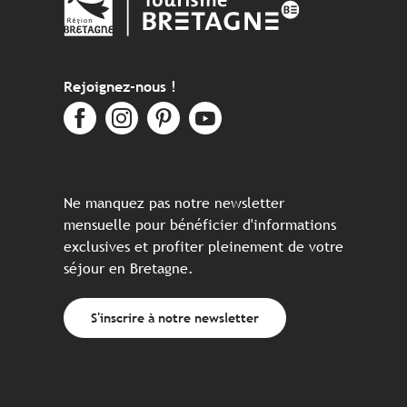
Rejoignez-nous !
Ne manquez pas notre newsletter
mensuelle pour bénéficier d'informations
exclusives et profiter pleinement de votre
séjour en Bretagne.
S'inscrire à notre newsletter