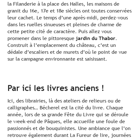
la Filanderie à la place des Halles, les maisons de
granit du 16e, 17e et 18e siècles ont toutes conservées
leur cachet. Le temps d’une après-midi, perdez-vous
dans les ruelles sinueuses et pleines de charme de
cette petite cité de caractère. Puis allez vous
promener dans le pittoresque
jardin du Thabor
.
Construit à l’emplacement du château, c’est un
dédale d’escaliers et de murets d’où le point de vue
sur la campagne environnante est saisissant.
Par ici les livres anciens !
Ici, des librairies, là des ateliers de relieurs ou de
calligraphes… Bécherel est la cité du livre. Chaque
année, lors de sa grande Fête du Livre qui se déroule
le week-end de Pâques, elle accueille une foule de
passionnés et de bouquinistes. Une ambiance que l’on
retrouve également durant La Fureur de lire, journées