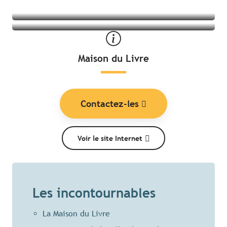
Maison du Livre
Contactez-les
Voir le site Internet
Les incontournables
La Maison du Livre