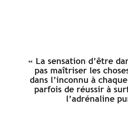
« La sensation d’être da
pas maîtriser les chose
dans l’inconnu à chaque
parfois de réussir à sur
l’adrénaline pu