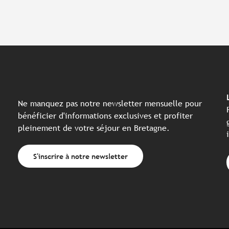
Ne manquez pas notre newsletter mensuelle pour
bénéficier d'informations exclusives et profiter
pleinement de votre séjour en Bretagne.
S'inscrire à notre newsletter