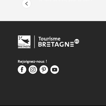
Rejoignez-nous !