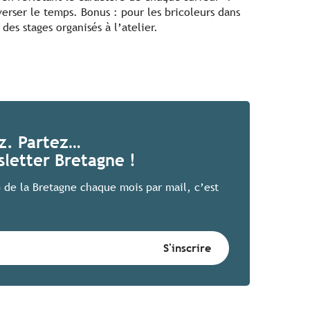
erser le temps. Bonus : pour les bricoleurs dans
des stages organisés à l’atelier.
ez. Partez…
letter Bretagne !
 de la Bretagne chaque mois par mail, c’est