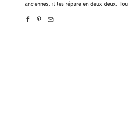
anciennes, il les répare en deux-deux. Tou