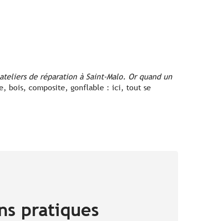
d’ateliers de réparation à Saint-Malo. Or quand un
e, bois, composite, gonflable : ici, tout se
ns pratiques