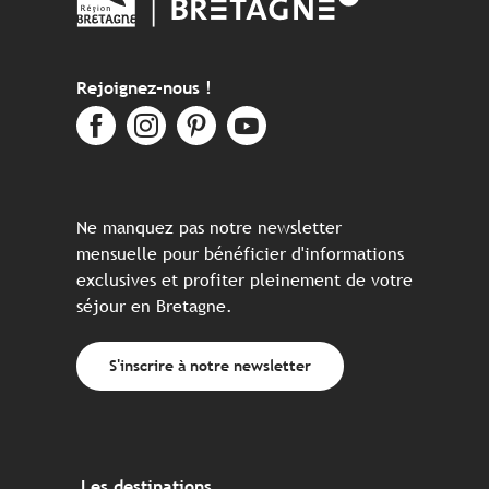
Rejoignez-nous !
Ne manquez pas notre newsletter
mensuelle pour bénéficier d'informations
exclusives et profiter pleinement de votre
séjour en Bretagne.
S'inscrire à notre newsletter
Les destinations