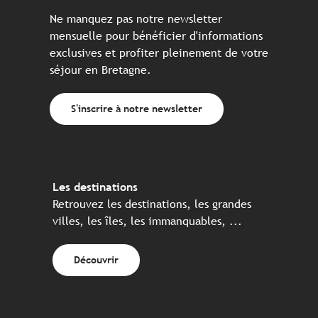
Ne manquez pas notre newsletter
mensuelle pour bénéficier d'informations
exclusives et profiter pleinement de votre
séjour en Bretagne.
S'inscrire à notre newsletter
Les destinations
Retrouvez les destinations, les grandes
villes, les îles, les immanquables, ...
Découvrir