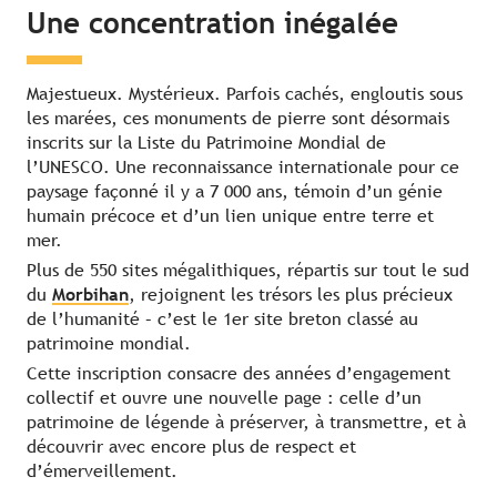
Une concentration inégalée
Majestueux. Mystérieux. Parfois cachés, engloutis sous
les marées, ces monuments de pierre sont désormais
inscrits sur la Liste du Patrimoine Mondial de
l’UNESCO. Une reconnaissance internationale pour ce
paysage façonné il y a 7 000 ans, témoin d’un génie
humain précoce et d’un lien unique entre terre et
mer.
Plus de 550 sites mégalithiques, répartis sur tout le sud
du
Morbihan
, rejoignent les trésors les plus précieux
de l’humanité – c’est le 1er site breton classé au
patrimoine mondial.
Cette inscription consacre des années d’engagement
collectif et ouvre une nouvelle page : celle d’un
patrimoine de légende à préserver, à transmettre, et à
découvrir avec encore plus de respect et
d’émerveillement.