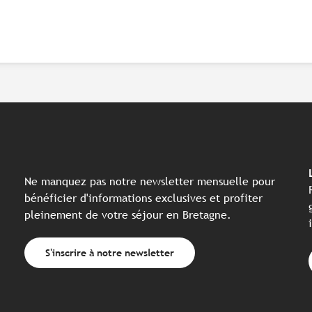
Ne manquez pas notre newsletter mensuelle pour
bénéficier d'informations exclusives et profiter
pleinement de votre séjour en Bretagne.
S'inscrire à notre newsletter