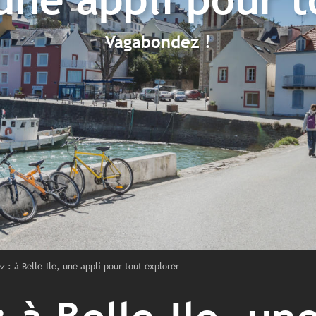
Vagabondez !
 : à Belle-Ile, une appli pour tout explorer