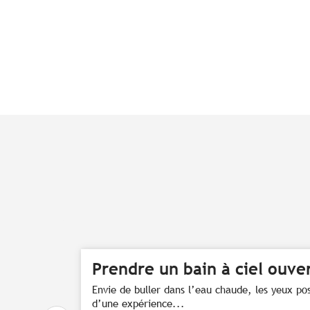
Prendre un bain à ciel ouver
Envie de buller dans l’eau chaude, les yeux pos
d’une expérience...