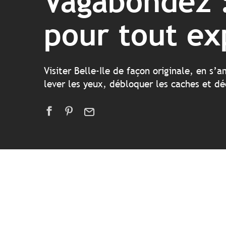
Vagabondez : 
pour tout ex
Visiter Belle-Ile de façon originale, en s’
lever les yeux, débloquer les caches et dé