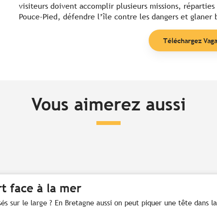
visiteurs doivent accomplir plusieurs missions, réparties 
Pouce-Pied, défendre l’île contre les dangers et glaner
Téléchargez Vag
Vous aimerez aussi
t face à la mer
és sur le large ? En Bretagne aussi on peut piquer une tête dans la