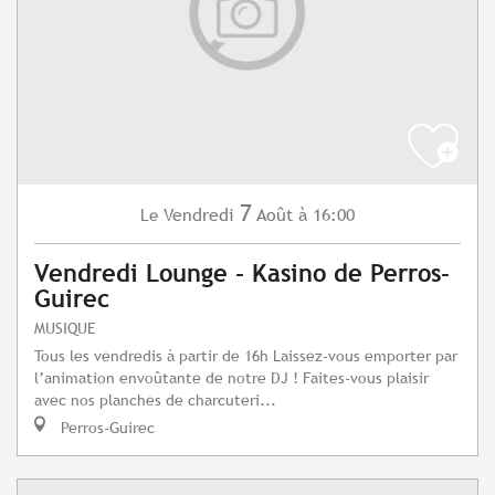
7
Vendredi
Août
à 16:00
Le
Vendredi Lounge - Kasino de Perros-
Guirec
MUSIQUE
Tous les vendredis à partir de 16h Laissez-vous emporter par
l’animation envoûtante de notre DJ ! Faites-vous plaisir
avec nos planches de charcuteri...
Perros-Guirec