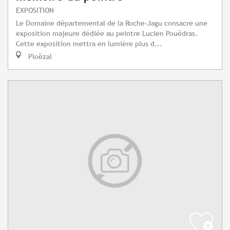
EXPOSITION
Le Domaine départemental de la Roche-Jagu consacre une
exposition majeure dédiée au peintre Lucien Pouëdras.
Cette exposition mettra en lumière plus d...
Ploëzal