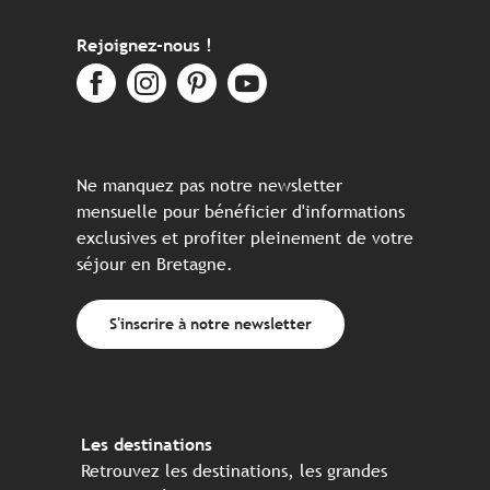
Rejoignez-nous !
Ne manquez pas notre newsletter
mensuelle pour bénéficier d'informations
exclusives et profiter pleinement de votre
séjour en Bretagne.
S'inscrire à notre newsletter
Les destinations
Retrouvez les destinations, les grandes