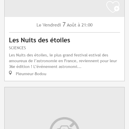
7
Vendredi
Août
à 21:00
Le
Les Nuits des étoiles
SCIENCES
Les Nuits des étoiles, le plus grand festival estival des
amoureux de l’astronomie en France, reviennent pour leur
36e édition ! L’événement astronomi...
Pleumeur-Bodou