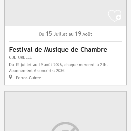
15
19
Juillet
Août
Du
au
Festival de Musique de Chambre
CULTURELLE
Du 15 juillet au 19 août 2026, chaque mercredi à 21h.
Abonnement 6 concerts: 203€
Perros-Guirec