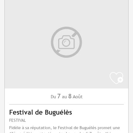
7
8
Août
Du
au
Festival de Buguélès
FESTIVAL
Fidèle à sa réputation, le Festival de Buguélès promet une