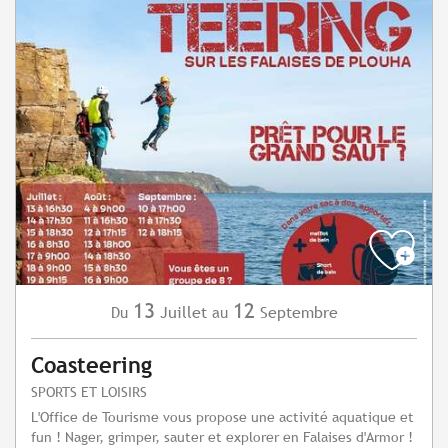
13
12
Juillet
Septembre
Du
au
Coasteering
SPORTS ET LOISIRS
L'Office de Tourisme vous propose une activité aquatique et
fun ! Nager, grimper, sauter et explorer en Falaises d'Armor !