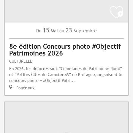
15
23
Mai
Septembre
Du
au
8e édition Concours photo #Objectif
Patrimoines 2026
CULTURELLE
En 2026, les deux réseaux “Communes du Patrimoine Rural”
et “Petites Cités de Caractère®” de Bretagne, organisent le
concours photo » #Objectif Patri...
Pontrieux