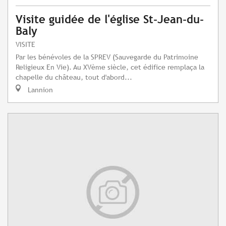
Visite guidée de l'église St-Jean-du-
Baly
VISITE
Par les bénévoles de la SPREV (Sauvegarde du Patrimoine
Religieux En Vie). Au XVème siècle, cet édifice remplaça la
chapelle du château, tout d'abord...
Lannion