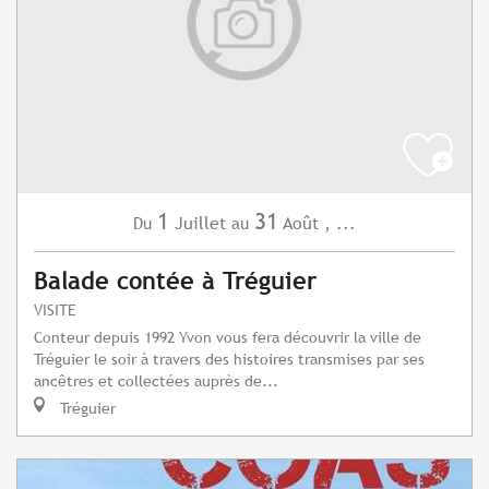
1
31
Juillet
Août
,
...
Du
au
Balade contée à Tréguier
VISITE
Conteur depuis 1992 Yvon vous fera découvrir la ville de
Tréguier le soir à travers des histoires transmises par ses
ancêtres et collectées auprès de...
Tréguier