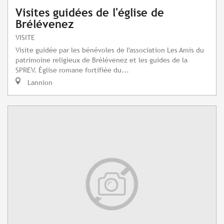
Visites guidées de l'église de
Brélévenez
VISITE
Visite guidée par les bénévoles de l'association Les Amis du
patrimoine religieux de Brélévenez et les guides de la
SPREV. Église romane fortifiée du...
Lannion