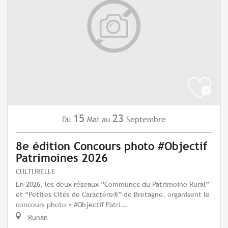
15
23
Mai
Septembre
Du
au
8e édition Concours photo #Objectif
Patrimoines 2026
CULTURELLE
En 2026, les deux réseaux “Communes du Patrimoine Rural”
et “Petites Cités de Caractère®” de Bretagne, organisent le
concours photo » #Objectif Patri...
Runan