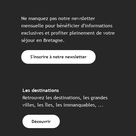
Ne manquez pas notre newsletter
mensuelle pour bénéficier d'informations
exclusives et profiter pleinement de votre
séjour en Bretagne.
S'inscrire à notre newsletter
Les destinations
Retrouvez les destinations, les grandes
villes, les îles, les immanquables, ...
Découvrir