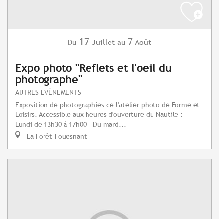
17
7
Juillet
Août
Du
au
Expo photo "Reflets et l'oeil du
photographe"
AUTRES EVÈNEMENTS
Exposition de photographies de l'atelier photo de Forme et
Loisirs. Accessible aux heures d'ouverture du Nautile : -
Lundi de 13h30 à 17h00 - Du mard...
La Forêt-Fouesnant