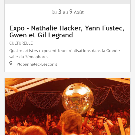
3
9
Août
Du
au
Expo - Nathalie Hacker, Yann Fustec,
Gwen et Gil Legrand
CULTURELLE
Quatre artistes exposent leurs réalisations dans la Grande
salle du Sémaphore.
Plobannalec-Lesconil