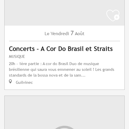
7
Vendredi
Août
Le
Concerts - A Cor Do Brasil et Straits
MUSIQUE
20h - 1ère partie : A cor do Brasil Duo de musique
brésilienne qui saura vous emmener au soleil ! Les grands
standards de la bossa nova et de la sam...
Guilvinec