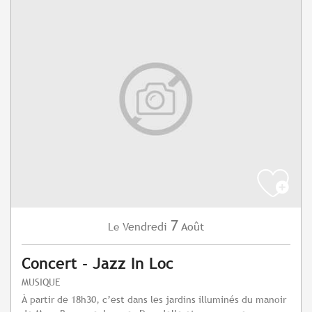
7
Vendredi
Août
Le
Concert - Jazz In Loc
MUSIQUE
À partir de 18h30, c’est dans les jardins illuminés du manoir