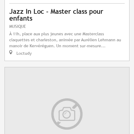
Jazz In Loc - Master class pour
enfants
MUSIQUE
À 11h, place aux plus jeunes avec une Masterclass
claquettes et charleston, animée par Aurélien Lehmann au
manoir de Kervéréguen. Un moment sur-mesure...
Loctudy