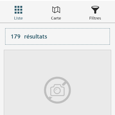
Liste
Carte
Filtres
179
résultats