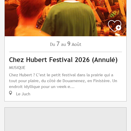
7
9
Août
Du
au
Chez Hubert Festival 2026 (Annulé)
MUSIQUE
Chez Hubert ? C’est le petit festival dans la prairie qui a
tout pour plaire, du côté de Douarnenez, en Finistère. Un
endroit idyllique pour un week-e...
Le Juch