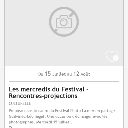
15
12
Juillet
Août
Du
au
Les mercredis du Festival -
Rencontres-projections
CULTURELLE
Proposé dans le cadre du Festival Photo La mer en partage -
Guilvinec-Léchiagat. Une occasion d'échanger avec les
photographes. Mercredi 15 juillet...