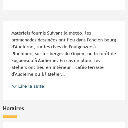
Description
Matériels fournis Suivant la météo, les 
promenades dessinées ont lieu dans l'ancien bourg 
d'Audierne, sur les rives de Poulgoazec à 
Plouhinec, sur les berges du Goyen, ou la forêt de 
Suguensou à Audierne. En cas de pluie, les 
ateliers ont lieu en intérieur : cafés-terrasse 
d'Audierne ou à l'atelier...
Lire la suite
Horaires