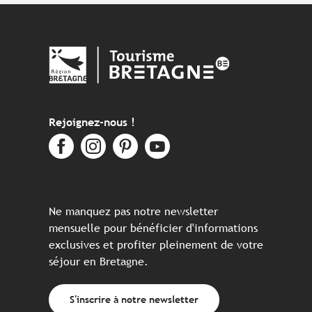
Rejoignez-nous !
Ne manquez pas notre newsletter
mensuelle pour bénéficier d'informations
exclusives et profiter pleinement de votre
séjour en Bretagne.
S'inscrire à notre newsletter