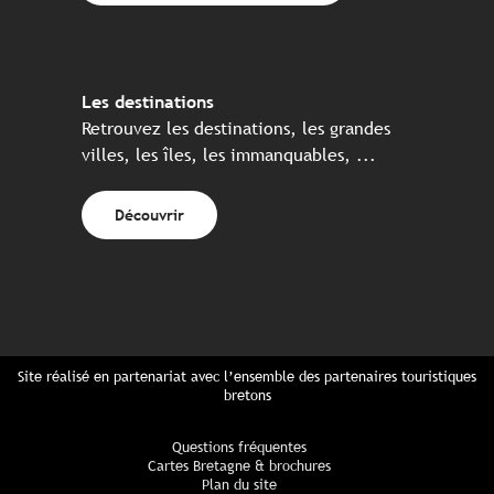
Les destinations
Retrouvez les destinations, les grandes
villes, les îles, les immanquables, ...
Découvrir
Site réalisé en partenariat avec l’ensemble des partenaires touristiques
bretons
Questions fréquentes
Cartes Bretagne & brochures
Plan du site