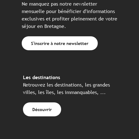
Ne manquez pas notre newsletter
mensuelle pour bénéficier d'informations
exclusives et profiter pleinement de votre
séjour en Bretagne.
S'inscrire à notre newsletter
Les destinations
Retrouvez les destinations, les grandes
villes, les îles, les immanquables, ...
Découvrir