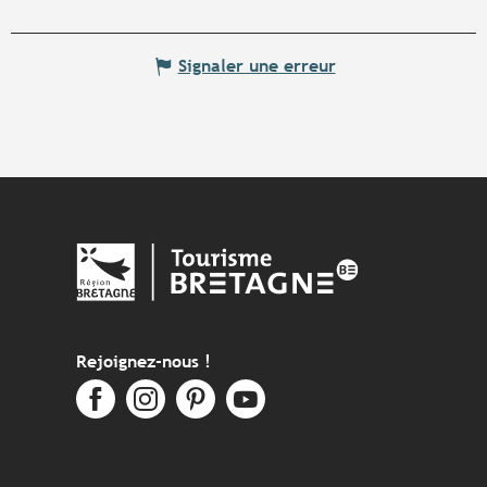
Signaler une erreur
Rejoignez-nous !