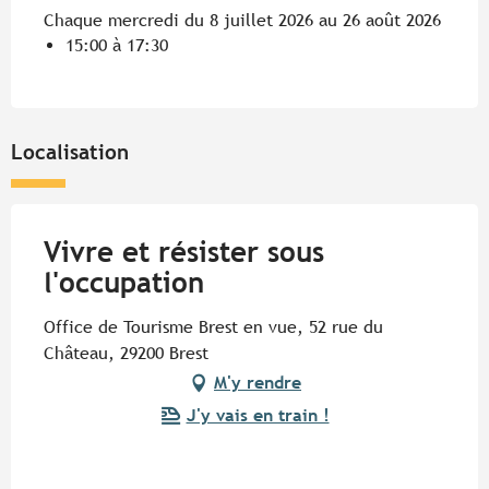
Chaque mercredi du 8 juillet 2026 au 26 août 2026
15:00 à 17:30
Localisation
Vivre et résister sous
l'occupation
Office de Tourisme Brest en vue, 52 rue du
Château, 29200 Brest
M'y rendre
J'y vais en train !