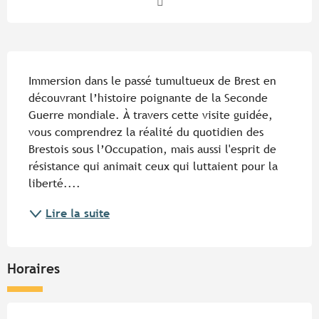
Description
Immersion dans le passé tumultueux de Brest en 
découvrant l’histoire poignante de la Seconde 
Guerre mondiale. À travers cette visite guidée, 
vous comprendrez la réalité du quotidien des 
Brestois sous l’Occupation, mais aussi l'esprit de 
résistance qui animait ceux qui luttaient pour la 
liberté....
Lire la suite
Horaires