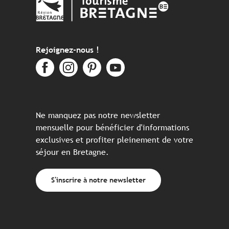
Rejoignez-nous !
Ne manquez pas notre newsletter
mensuelle pour bénéficier d'informations
exclusives et profiter pleinement de votre
séjour en Bretagne.
S'inscrire à notre newsletter