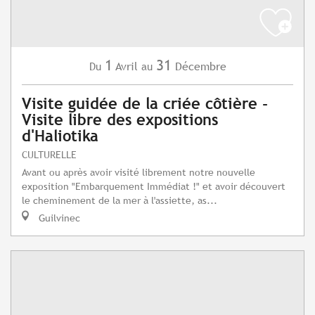
1
31
Avril
Décembre
Du
au
Visite guidée de la criée côtière -
Visite libre des expositions
d'Haliotika
CULTURELLE
Avant ou après avoir visité librement notre nouvelle
exposition "Embarquement Immédiat !" et avoir découvert
le cheminement de la mer à l'assiette, as...
Guilvinec