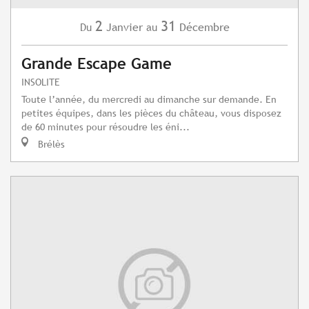
2
31
Janvier
Décembre
Du
au
Grande Escape Game
INSOLITE
Toute l’année, du mercredi au dimanche sur demande. En
petites équipes, dans les pièces du château, vous disposez
de 60 minutes pour résoudre les éni...
Brélès