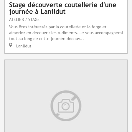
Stage découverte coutellerie d'une
journée à Lanildut
ATELIER / STAGE
Vous êtes intéressés par la coutellerie et la forge et
aimeriez en découvrir les rudiments. Je vous accompagnerai
tout au long de cette journée découv...
Lanildut