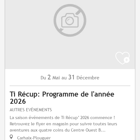
2
31
Mai
Décembre
Du
au
Ti Récup: Programme de l'année
2026
AUTRES EVÈNEMENTS
La saison événements de Ti Récup’ 2026 commence !
Retrouvez le flyer en magasin pour suivre toutes leurs
aventures aux quatre coins du Centre Ouest B...
Carhaix-Plouguer