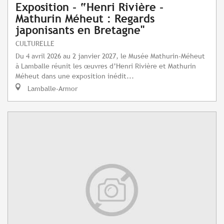
Exposition - “Henri Rivière -
Mathurin Méheut : Regards
japonisants en Bretagne"
CULTURELLE
Du 4 avril 2026 au 2 janvier 2027, le Musée Mathurin-Méheut
à Lamballe réunit les œuvres d’Henri Rivière et Mathurin
Méheut dans une exposition inédit...
Lamballe-Armor