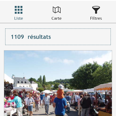
Liste
Carte
Filtres
1109
résultats