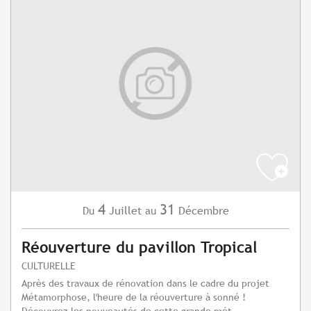
4
31
Juillet
Décembre
Du
au
Réouverture du pavillon Tropical
CULTURELLE
Après des travaux de rénovation dans le cadre du projet
Métamorphose, l'heure de la réouverture à sonné !
Découvrez les nouveautés de cette grande mét...