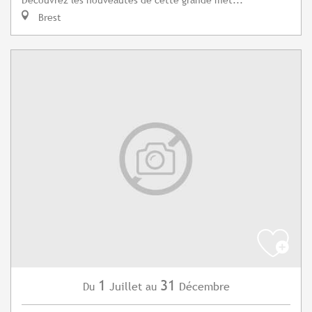
Brest
1
31
Juillet
Décembre
Du
au