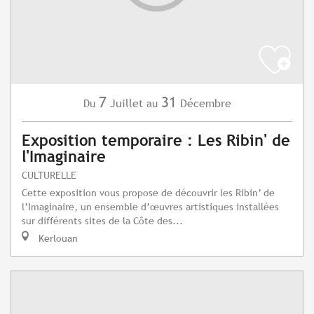
7
31
Juillet
Décembre
Du
au
Exposition temporaire : Les Ribin' de
l'Imaginaire
CULTURELLE
Cette exposition vous propose de découvrir les Ribin’ de
l’Imaginaire, un ensemble d’œuvres artistiques installées
sur différents sites de la Côte des...
Kerlouan