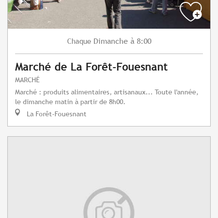
Dimanche
à 8:00
Chaque
Marché de La Forêt-Fouesnant
MARCHÉ
Marché : produits alimentaires, artisanaux... Toute l'année,
le dimanche matin à partir de 8h00.
La Forêt-Fouesnant