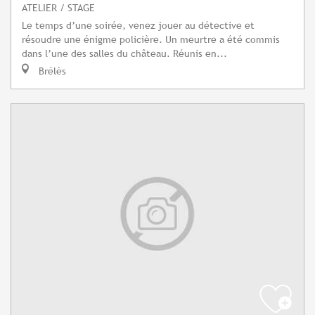
ATELIER / STAGE
Le temps d’une soirée, venez jouer au détective et
résoudre une énigme policière. Un meurtre a été commis
dans l’une des salles du château. Réunis en...
Brélès