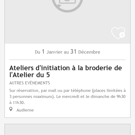
1
31
Janvier
Décembre
Du
au
Ateliers d'initiation à la broderie de
l'Atelier du 5
AUTRES EVÈNEMENTS
Sur réservation, par mail ou par téléphone (places limitées à
3 personnes maximum). Le mercredi et le dimanche de 9h30
à 11h30.
Audierne