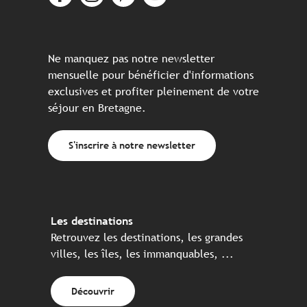
Ne manquez pas notre newsletter
mensuelle pour bénéficier d'informations
exclusives et profiter pleinement de votre
séjour en Bretagne.
S'inscrire à notre newsletter
Les destinations
Retrouvez les destinations, les grandes
villes, les îles, les immanquables, ...
Découvrir