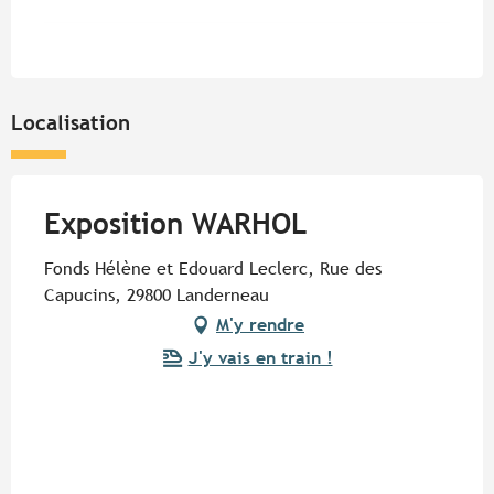
Localisation
Exposition WARHOL
Fonds Hélène et Edouard Leclerc, Rue des
Capucins, 29800 Landerneau
M'y rendre
J'y vais en train !