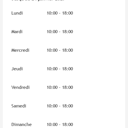
Lundi
10:00 - 18:00
Mardi
10:00 - 18:00
Mercredi
10:00 - 18:00
Jeudi
10:00 - 18:00
Vendredi
10:00 - 18:00
Samedi
10:00 - 18:00
Dimanche
10:00 - 18:00