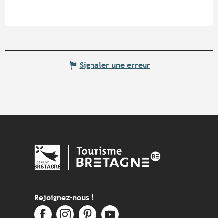
Signaler une erreur
Rejoignez-nous !