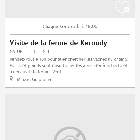
Vendredi
à 16:00
Chaque
Visite de la ferme de Keroudy
NATURE ET DÉTENTE
Rendez-vous à 16h pour aller chercher les vaches au champ.
Petits et grands sont ensuite invités à assister à la traite et
à découvrir la ferme. Vent...
Milizac-Guipronvel