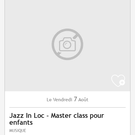
7
Vendredi
Août
Le
Jazz In Loc - Master class pour
enfants
MUSIQUE