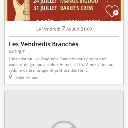
7
Vendredi
Août
à 21:00
Le
Les Vendredis Branchés
MUSIQUE
L’association Les Vendredis Branchés vous propose un
concert du groupe Jukebox Hereos à 21h. Venez vibrer au
rythme de la musique et profitez des terr...
Saint-Renan