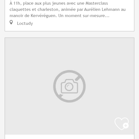
À 11h, place aux plus jeunes avec une Masterclass
claquettes et charleston, animée par Aurélien Lehmann au
manoir de Kervéréguen. Un moment sur-mesure...
Loctudy