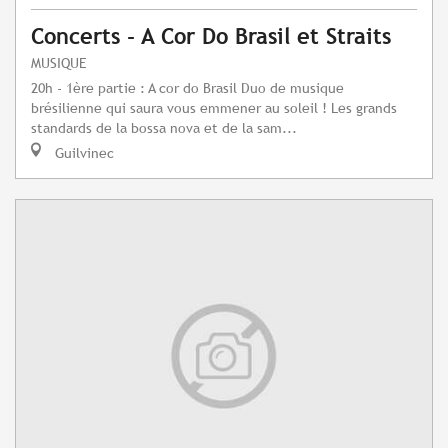
Concerts - A Cor Do Brasil et Straits
MUSIQUE
20h - 1ère partie : A cor do Brasil Duo de musique
brésilienne qui saura vous emmener au soleil ! Les grands
standards de la bossa nova et de la sam...
Guilvinec