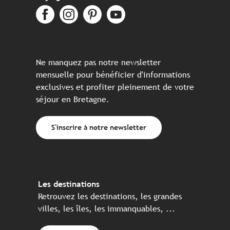
Ne manquez pas notre newsletter
mensuelle pour bénéficier d'informations
exclusives et profiter pleinement de votre
séjour en Bretagne.
S'inscrire à notre newsletter
Les destinations
Retrouvez les destinations, les grandes
villes, les îles, les immanquables, ...