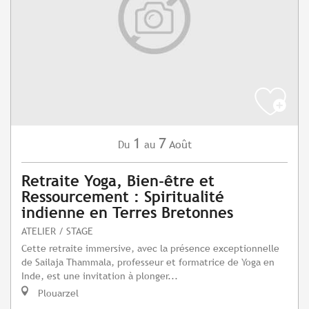
1
7
Août
Du
au
Retraite Yoga, Bien-être et
Ressourcement : Spiritualité
indienne en Terres Bretonnes
ATELIER / STAGE
Cette retraite immersive, avec la présence exceptionnelle
de Sailaja Thammala, professeur et formatrice de Yoga en
Inde, est une invitation à plonger...
Plouarzel