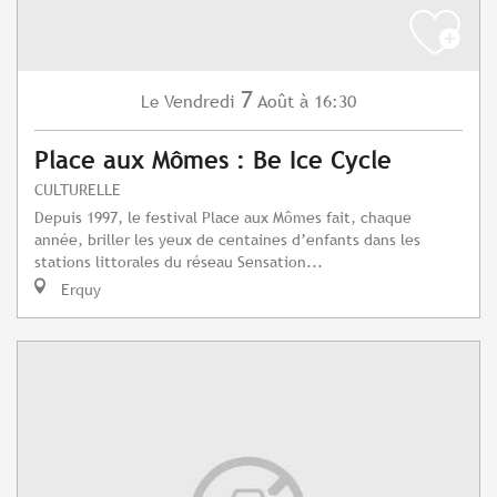
7
Vendredi
Août
à 16:30
Le
Place aux Mômes : Be Ice Cycle
CULTURELLE
Depuis 1997, le festival Place aux Mômes fait, chaque
année, briller les yeux de centaines d’enfants dans les
stations littorales du réseau Sensation...
Erquy