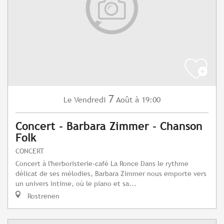
7
Vendredi
Août
à 19:00
Le
Concert - Barbara Zimmer - Chanson
Folk
CONCERT
Concert à l'herboristerie-café La Ronce Dans le rythme
délicat de ses mélodies, Barbara Zimmer nous emporte vers
un univers intime, où le piano et sa...
Rostrenen