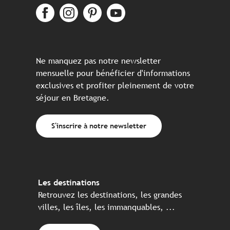
Ne manquez pas notre newsletter
mensuelle pour bénéficier d'informations
exclusives et profiter pleinement de votre
séjour en Bretagne.
S'inscrire à notre newsletter
Les destinations
Retrouvez les destinations, les grandes
villes, les îles, les immanquables, ...