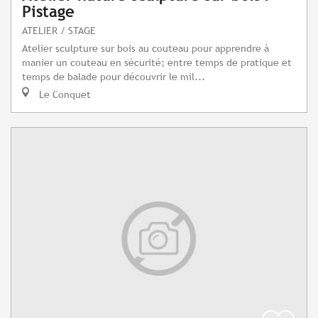
Pistage
ATELIER / STAGE
Atelier sculpture sur bois au couteau pour apprendre à
manier un couteau en sécurité; entre temps de pratique et
temps de balade pour découvrir le mil...
Le Conquet