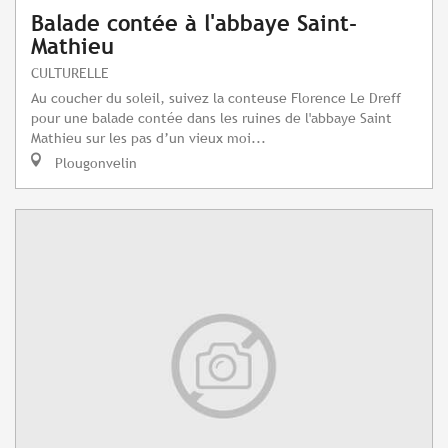
Balade contée à l'abbaye Saint-
Mathieu
CULTURELLE
Au coucher du soleil, suivez la conteuse Florence Le Dreff
pour une balade contée dans les ruines de l'abbaye Saint
Mathieu sur les pas d’un vieux moi...
Plougonvelin