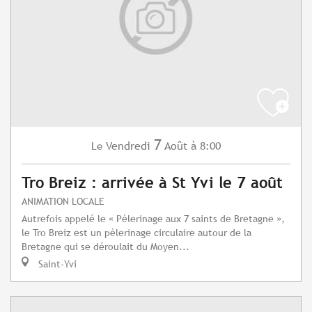
7
Vendredi
Août
à 8:00
Le
Tro Breiz : arrivée à St Yvi le 7 août
ANIMATION LOCALE
Autrefois appelé le « Pèlerinage aux 7 saints de Bretagne »,
le Tro Breiz est un pèlerinage circulaire autour de la
Bretagne qui se déroulait du Moyen...
Saint-Yvi