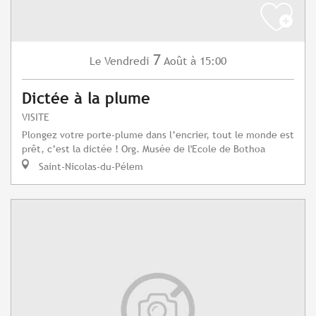
7
Vendredi
Août
à 15:00
Le
Dictée à la plume
VISITE
Plongez votre porte-plume dans l’encrier, tout le monde est
prêt, c’est la dictée ! Org. Musée de l'Ecole de Bothoa
Saint-Nicolas-du-Pélem