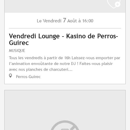
7
Vendredi
Août
à 16:00
Le
Vendredi Lounge - Kasino de Perros-
Guirec
MUSIQUE
Tous les vendredis à partir de 16h Laissez-vous emporter par
l’animation envoûtante de notre DJ ! Faites-vous plaisir
avec nos planches de charcuteri...
Perros-Guirec