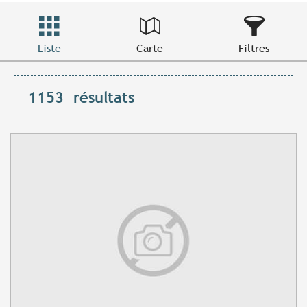
Liste
Carte
Filtres
1153
résultats