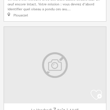
œuf encore intact. Votre mission : vous devrez d’abord
identifier quel oiseau a pondu ces œu...
Plouarzel
7