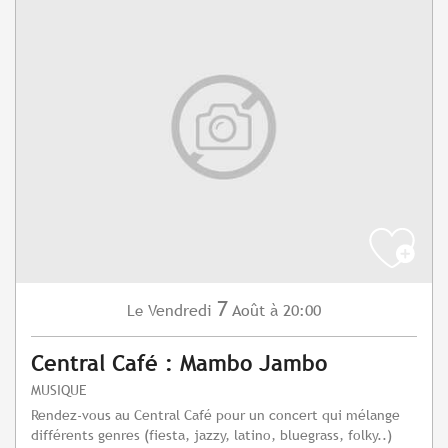
7
Vendredi
Août
à 20:00
Le
Central Café : Mambo Jambo
MUSIQUE
Rendez-vous au Central Café pour un concert qui mélange
différents genres (fiesta, jazzy, latino, bluegrass, folky..)