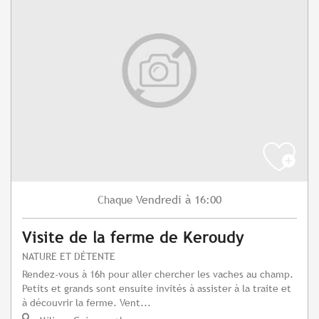
Vendredi
à 16:00
Chaque
Visite de la ferme de Keroudy
NATURE ET DÉTENTE
Rendez-vous à 16h pour aller chercher les vaches au champ.
Petits et grands sont ensuite invités à assister à la traite et
à découvrir la ferme. Vent...