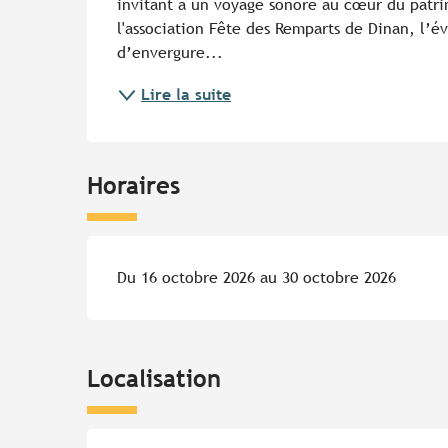
invitant à un voyage sonore au cœur du patrimo
l'association Fête des Remparts de Dinan, l’év
d’envergure...
Lire la suite
Horaires
Du 16 octobre 2026 au 30 octobre 2026
Localisation