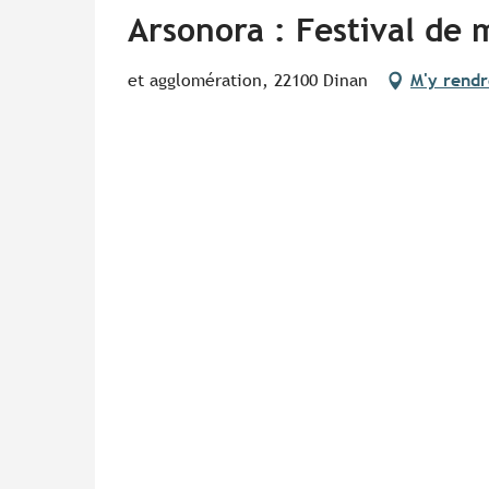
Arsonora : Festival de
et agglomération, 22100 Dinan
M'y rendr