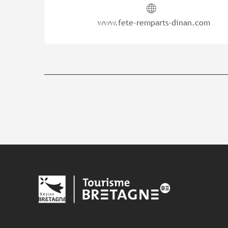
www.fete-remparts-dinan.com