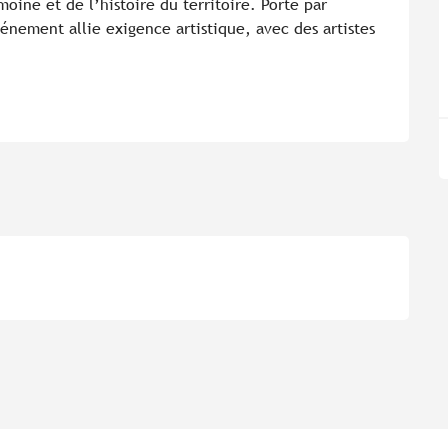
ine et de l’histoire du territoire. Porté par 
énement allie exigence artistique, avec des artistes 