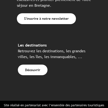
séjour en Bretagne.
S'inscrire à notre newsletter
Les destinations
Retrouvez les destinations, les grandes
villes, les îles, les immanquables, ...
Découvrir
Site réalisé en partenariat avec l’ensemble des partenaires touristiques