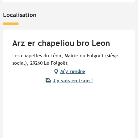
Localisation
Arz er chapeliou bro Leon
Les chapelles du Léon, Mairie du Folgoët (siège
social), 29260 Le Folgoët
M'y rendre
J'y vais en train !