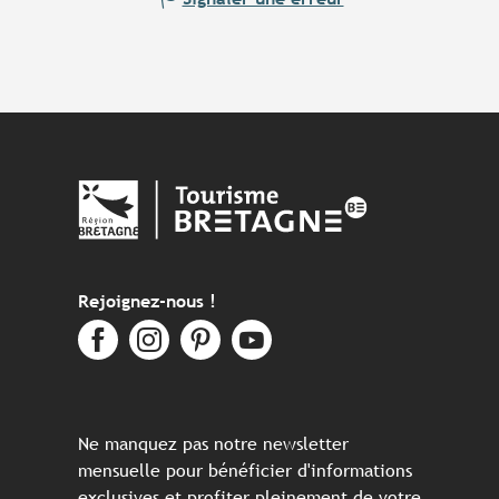
Rejoignez-nous !
Ne manquez pas notre newsletter
mensuelle pour bénéficier d'informations
exclusives et profiter pleinement de votre