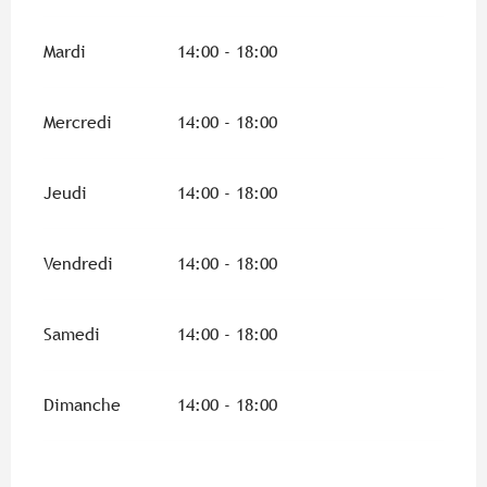
Mardi
14:00 - 18:00
Mercredi
14:00 - 18:00
Jeudi
14:00 - 18:00
Vendredi
14:00 - 18:00
Samedi
14:00 - 18:00
Dimanche
14:00 - 18:00