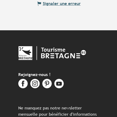
Signaler une erreur
Rejoignez-nous !
Ne manquez pas notre newsletter
mensuelle pour bénéficier d'informations