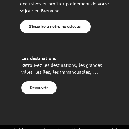
exclusives et profiter pleinement de votre
séjour en Bretagne.
S'inscrire à notre newsletter
Les destinations
Retrouvez les destinations, les grandes
villes, les îles, les immanquables, ...
Découvrir