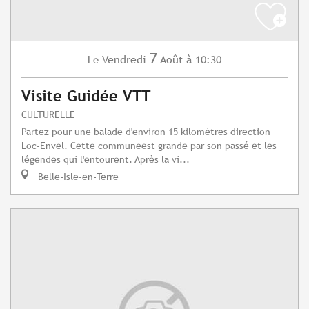
7
Vendredi
Août
à 10:30
Le
Visite Guidée VTT
CULTURELLE
Partez pour une balade d'environ 15 kilomètres direction
Loc-Envel. Cette communeest grande par son passé et les
légendes qui l'entourent. Après la vi...
Belle-Isle-en-Terre