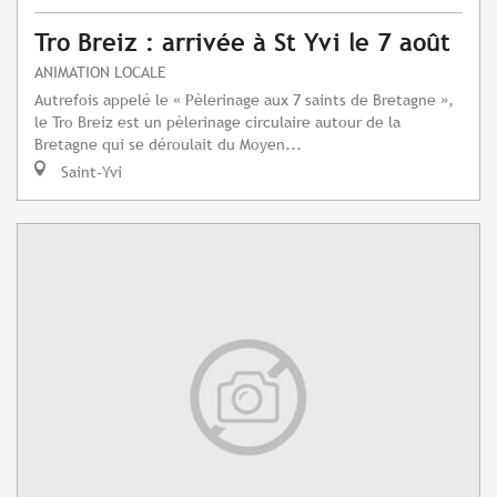
Tro Breiz : arrivée à St Yvi le 7 août
ANIMATION LOCALE
Autrefois appelé le « Pèlerinage aux 7 saints de Bretagne »,
le Tro Breiz est un pèlerinage circulaire autour de la
Bretagne qui se déroulait du Moyen...
Saint-Yvi