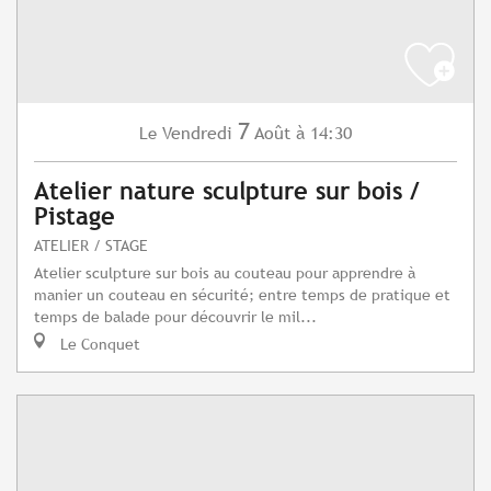
7
Vendredi
Août
à 14:30
Le
Atelier nature sculpture sur bois /
Pistage
ATELIER / STAGE
Atelier sculpture sur bois au couteau pour apprendre à
manier un couteau en sécurité; entre temps de pratique et
temps de balade pour découvrir le mil...
Le Conquet