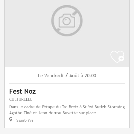
7
Vendredi
Août
à 20:00
Le
Fest Noz
CULTURELLE
Dans le cadre de l'étape du Tro Breiz à St Yvi Breizh Storming
Agathe Tiné et Jean Herrou Buvette sur place
Saint-Yvi