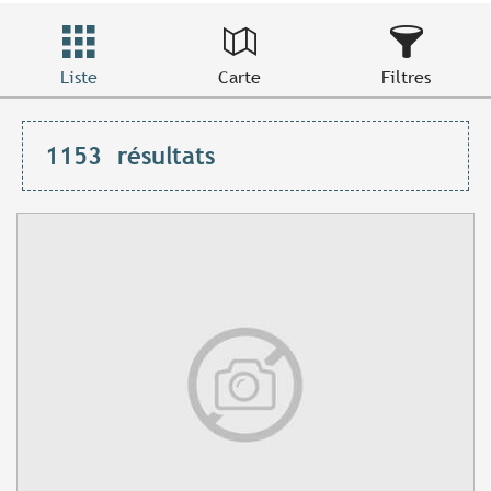
Liste
Carte
Filtres
1153
résultats