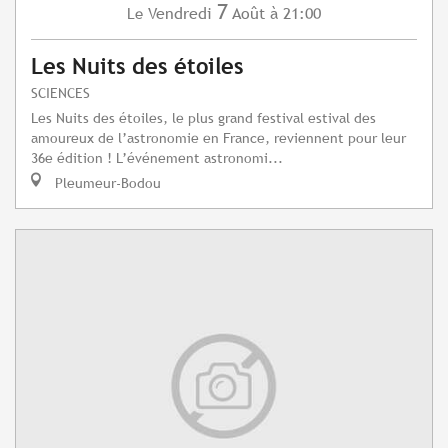
7
Vendredi
Août
à 21:00
Le
Les Nuits des étoiles
SCIENCES
Les Nuits des étoiles, le plus grand festival estival des
amoureux de l’astronomie en France, reviennent pour leur
36e édition ! L’événement astronomi...
Pleumeur-Bodou