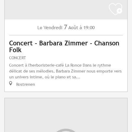
7
Vendredi
Août
à 19:00
Le
Concert - Barbara Zimmer - Chanson
Folk
CONCERT
Concert à l'herboristerie-café La Ronce Dans le rythme
délicat de ses mélodies, Barbara Zimmer nous emporte vers
un univers intime, où le piano et sa...
Rostrenen