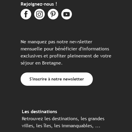
Rejoignez-nous !
Ne manquez pas notre newsletter
mensuelle pour bénéficier d'informations
exclusives et profiter pleinement de votre
séjour en Bretagne.
S'inscrire à notre newsletter
Les destinations
Retrouvez les destinations, les grandes
villes, les îles, les immanquables, ...