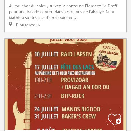
Au coucher du soleil, suivez la conteuse Florence Le Dreff
pour une balade contée dans les ruines de l'abbaye Saint
Mathieu sur les pas d’un vieux moi...
Plougonvelin