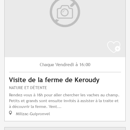
Vendredi
à 16:00
Chaque
Visite de la ferme de Keroudy
NATURE ET DÉTENTE
Rendez-vous à 16h pour aller chercher les vaches au champ.
Petits et grands sont ensuite invités à assister à la traite et
à découvrir la ferme. Vent...
Milizac-Guipronvel