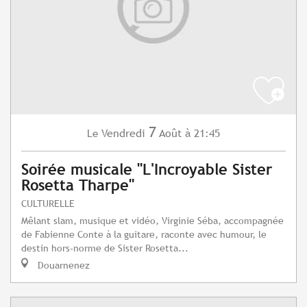
7
Vendredi
Août
à 21:45
Le
Soirée musicale "L'Incroyable Sister
Rosetta Tharpe"
CULTURELLE
Mêlant slam, musique et vidéo, Virginie Séba, accompagnée
de Fabienne Conte à la guitare, raconte avec humour, le
destin hors-norme de Sister Rosetta...
Douarnenez