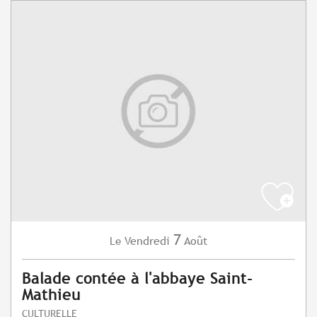
7
Vendredi
Août
Le
Balade contée à l'abbaye Saint-
Mathieu
CULTURELLE