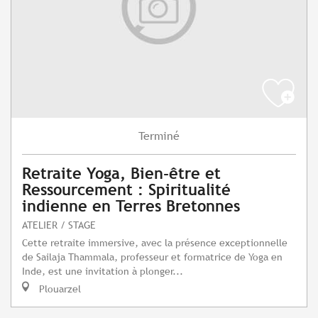
Terminé
Retraite Yoga, Bien-être et
Ressourcement : Spiritualité
indienne en Terres Bretonnes
ATELIER / STAGE
Cette retraite immersive, avec la présence exceptionnelle
de Sailaja Thammala, professeur et formatrice de Yoga en
Inde, est une invitation à plonger...
Plouarzel