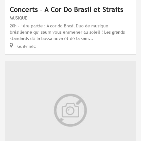
Concerts - A Cor Do Brasil et Straits
MUSIQUE
20h - 1ère partie : A cor do Brasil Duo de musique
brésilienne qui saura vous emmener au soleil ! Les grands
standards de la bossa nova et de la sam...
Guilvinec