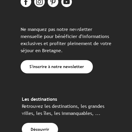
Ne manquez pas notre newsletter
mensuelle pour bénéficier d'informations
exclusives et profiter pleinement de votre
séjour en Bretagne.
S'inscrire à notre newsletter
Les destinations
Retrouvez les destinations, les grandes
villes, les îles, les immanquables, ...
Découvrir