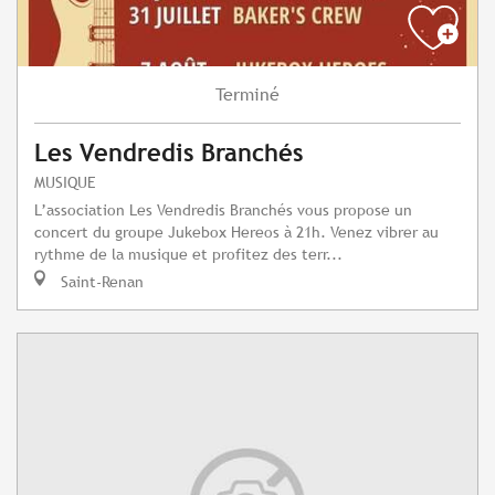
Terminé
Les Vendredis Branchés
MUSIQUE
L’association Les Vendredis Branchés vous propose un
concert du groupe Jukebox Hereos à 21h. Venez vibrer au
rythme de la musique et profitez des terr...
Saint-Renan