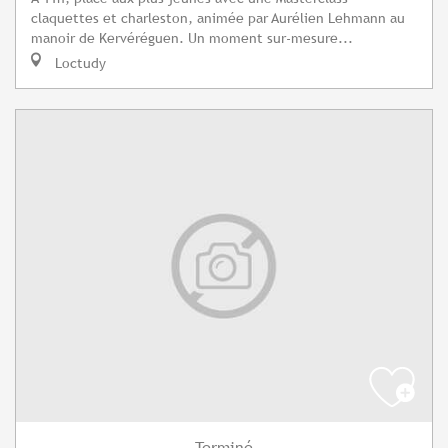
claquettes et charleston, animée par Aurélien Lehmann au
manoir de Kervéréguen. Un moment sur-mesure...
Loctudy
Terminé