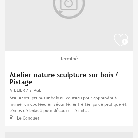
Terminé
Atelier nature sculpture sur bois /
Pistage
ATELIER / STAGE
Atelier sculpture sur bois au couteau pour apprendre à
manier un couteau en sécurité; entre temps de pratique et
temps de balade pour découvrir le mil...
Le Conquet