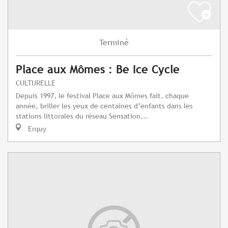
Terminé
Place aux Mômes : Be Ice Cycle
CULTURELLE
Depuis 1997, le festival Place aux Mômes fait, chaque
année, briller les yeux de centaines d’enfants dans les
stations littorales du réseau Sensation...
Erquy