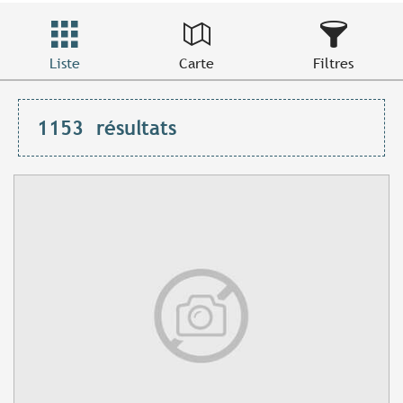
Liste
Carte
Filtres
1153
résultats