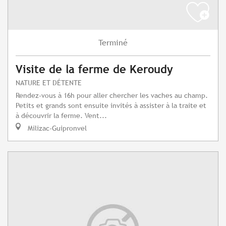
Terminé
Visite de la ferme de Keroudy
NATURE ET DÉTENTE
Rendez-vous à 16h pour aller chercher les vaches au champ.
Petits et grands sont ensuite invités à assister à la traite et
à découvrir la ferme. Vent...
Milizac-Guipronvel