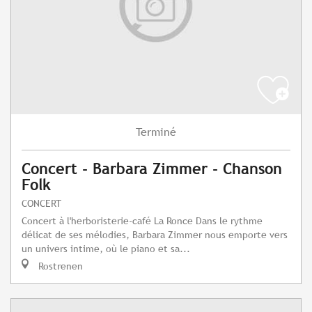
Terminé
Concert - Barbara Zimmer - Chanson
Folk
CONCERT
Concert à l'herboristerie-café La Ronce Dans le rythme
délicat de ses mélodies, Barbara Zimmer nous emporte vers
un univers intime, où le piano et sa...
Rostrenen