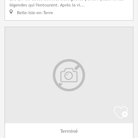
légendes qui l'entourent. Après la vi...
Belle-Isle-en-Terre
Terminé