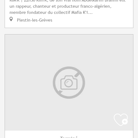
un rappeur, chanteur et producteur franco-algérien,
membre fondateur du collectif Mafia K'1...
Plestin-les-Grèves