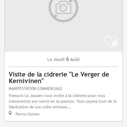
6
Jeudi
Août
Le
Visite de la cidrerie "Le Verger de
Kernivinen"
MANIFESTATION COMMERCIALE
François Le Jaouen vous invite à la cidrerie pour vous
transmettre son savoir et sa passion. Vous saurez tout de la
fabrication de son cidre artisana...
Perros-Guirec