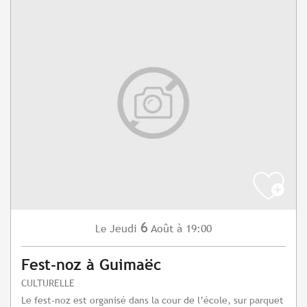
6
Jeudi
Août
à 19:00
Le
Fest-noz à Guimaëc
CULTURELLE
Le fest-noz est organisé dans la cour de l’école, sur parquet