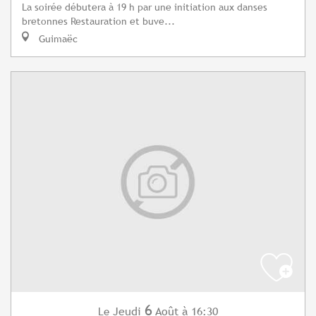
La soirée débutera à 19 h par une initiation aux danses
bretonnes Restauration et buve...
Guimaëc
6
Jeudi
Août
à 16:30
Le