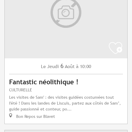
6
Jeudi
Août
à 10:00
Le
Fantastic néolithique !
CULTURELLE
Les visites de Sam' : des visites guidées costumées tout
l'été ! Dans les landes de Liscuis, partez aux côtés de Sam’,
guide passionné et conteur, po...
Bon Repos sur Blavet