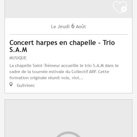
6
Jeudi
Août
Le
Concert harpes en chapelle - Trio
S.A.M
MUSIQUE
La chapelle Saint-Trémeur accueille le trio S.A.M dans le
cadre de la tournée estivale du Collectif ARP. Cette
formation originale réunit voix, viol...
Guilvinec