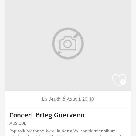
6
Jeudi
Août
à 20:30
Le
Concert Brieg Guerveno
MUSIQUE
Pop-folk bretonne Avec Un Noz a Vo, son dernier album