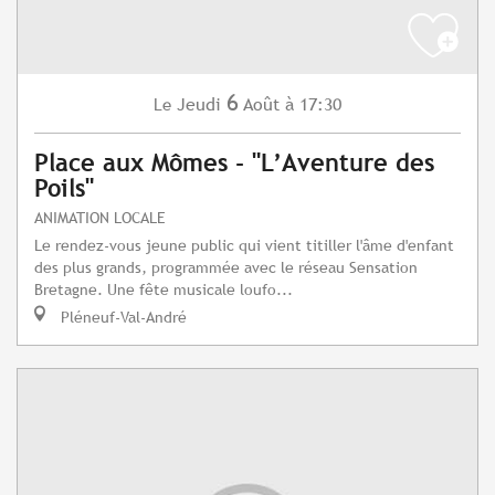
6
Jeudi
Août
à 17:30
Le
Place aux Mômes - "L’Aventure des
Poils"
ANIMATION LOCALE
Le rendez-vous jeune public qui vient titiller l'âme d'enfant
des plus grands, programmée avec le réseau Sensation
Bretagne. Une fête musicale loufo...
Pléneuf-Val-André