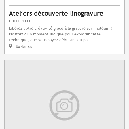
Ateliers découverte linogravure
CULTURELLE
Libérez votre créativité grâce à la gravure sur linoléum !
Profitez d'un moment ludique pour explorer cette
technique, que vous soyez débutant ou pa...
Kerlouan