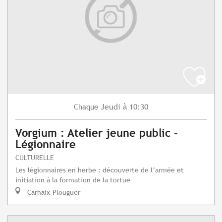
Jeudi
à 10:30
Chaque
Vorgium : Atelier jeune public -
Légionnaire
CULTURELLE
Les légionnaires en herbe : découverte de l’armée et
initiation à la formation de la tortue
Carhaix-Plouguer