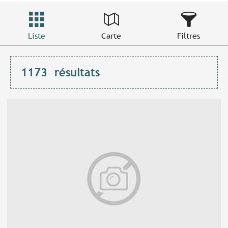
Liste
Carte
Filtres
1173
résultats