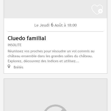
6
Jeudi
Août
à 18:00
Le
Cluedo familial
INSOLITE
Réunissez vos proches pour résoudre un vol commis au
château ensemble dans les grandes salles du château.
Explorez, découvrez des indices et utilisez...
Brélès