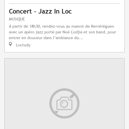
Concert - Jazz In Loc
MUSIQUE
À partir de 18h30, rendez-vous au manoir de Kervéréguen
avec un apéro jazz porté par Noé Codjia et son band, pour
entrer en douceur dans l’ambiance du...
Loctudy