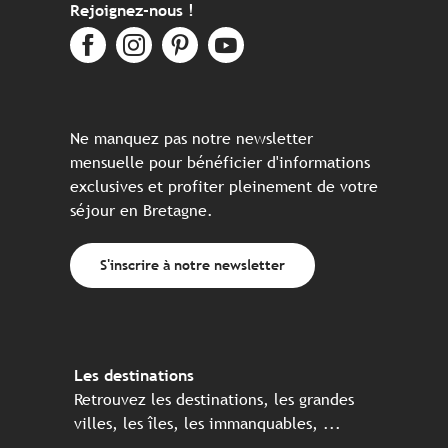
Rejoignez-nous !
Ne manquez pas notre newsletter
mensuelle pour bénéficier d'informations
exclusives et profiter pleinement de votre
séjour en Bretagne.
S'inscrire à notre newsletter
Les destinations
Retrouvez les destinations, les grandes
villes, les îles, les immanquables, ...