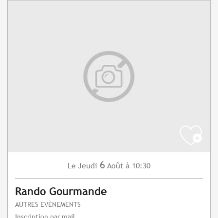
6
Jeudi
Août
à 10:30
Le
Rando Gourmande
AUTRES EVÈNEMENTS
Inscription par mail