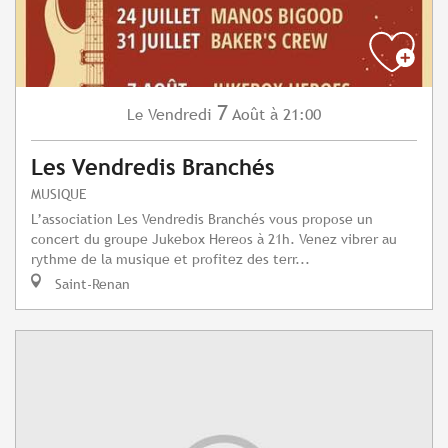
7
Vendredi
Août
à 21:00
Le
Les Vendredis Branchés
MUSIQUE
L’association Les Vendredis Branchés vous propose un
concert du groupe Jukebox Hereos à 21h. Venez vibrer au
rythme de la musique et profitez des terr...
Saint-Renan