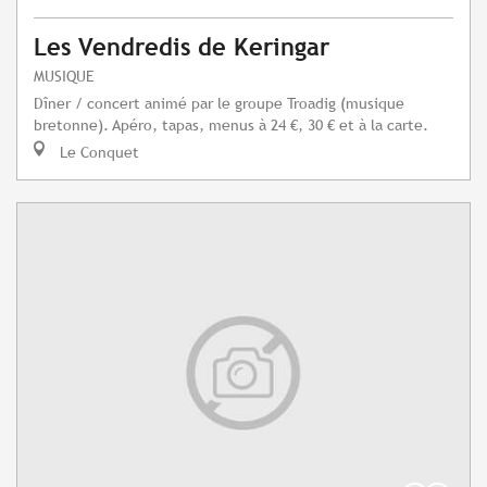
Les Vendredis de Keringar
MUSIQUE
Dîner / concert animé par le groupe Troadig (musique
bretonne). Apéro, tapas, menus à 24 €, 30 € et à la carte.
Le Conquet