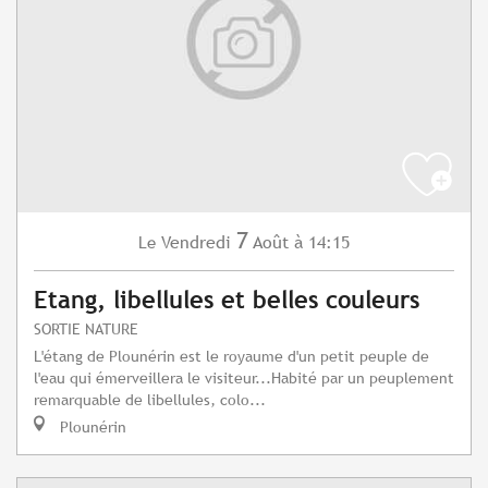
7
Vendredi
Août
à 14:15
Le
Etang, libellules et belles couleurs
SORTIE NATURE
L'étang de Plounérin est le royaume d'un petit peuple de
l'eau qui émerveillera le visiteur...Habité par un peuplement
remarquable de libellules, colo...
Plounérin