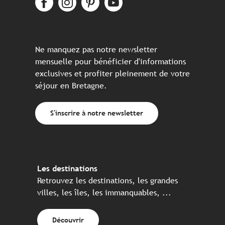
Ne manquez pas notre newsletter
mensuelle pour bénéficier d'informations
exclusives et profiter pleinement de votre
séjour en Bretagne.
S'inscrire à notre newsletter
Les destinations
Retrouvez les destinations, les grandes
villes, les îles, les immanquables, ...
Découvrir