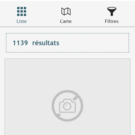
Liste
Carte
Filtres
1139
résultats