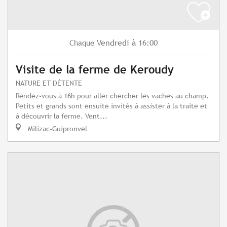
Vendredi
à 16:00
Chaque
Visite de la ferme de Keroudy
NATURE ET DÉTENTE
Rendez-vous à 16h pour aller chercher les vaches au champ.
Petits et grands sont ensuite invités à assister à la traite et
à découvrir la ferme. Vent...
Milizac-Guipronvel