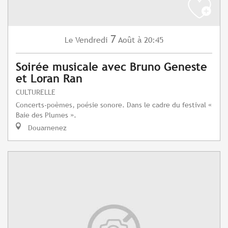
7
Vendredi
Août
à 20:45
Le
Soirée musicale avec Bruno Geneste
et Loran Ran
CULTURELLE
Concerts-poèmes, poésie sonore. Dans le cadre du festival «
Baie des Plumes ».
Douarnenez