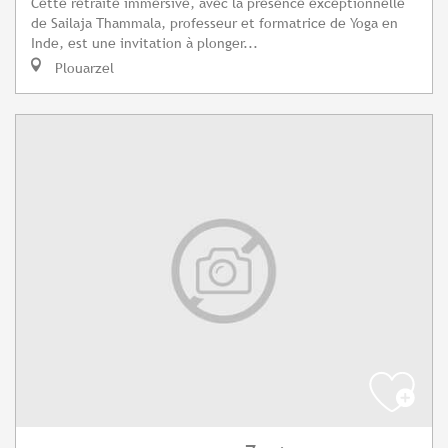
Cette retraite immersive, avec la présence exceptionnelle
de Sailaja Thammala, professeur et formatrice de Yoga en
Inde, est une invitation à plonger...
Plouarzel