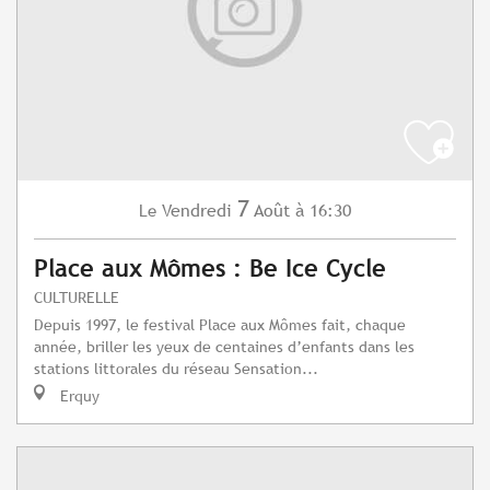
7
Vendredi
Août
à 16:30
Le
Place aux Mômes : Be Ice Cycle
CULTURELLE
Depuis 1997, le festival Place aux Mômes fait, chaque
année, briller les yeux de centaines d’enfants dans les
stations littorales du réseau Sensation...
Erquy