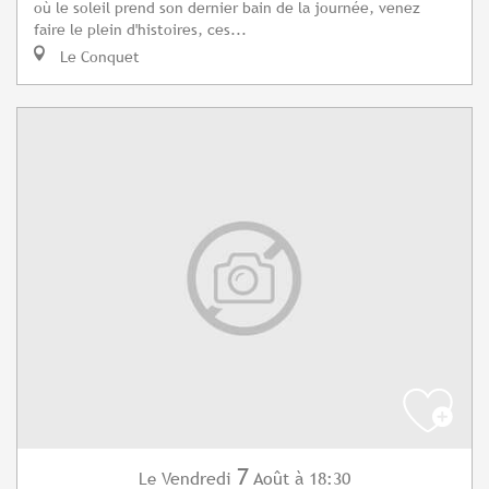
où le soleil prend son dernier bain de la journée, venez
faire le plein d'histoires, ces...
Le Conquet
7
Vendredi
Août
à 18:30
Le