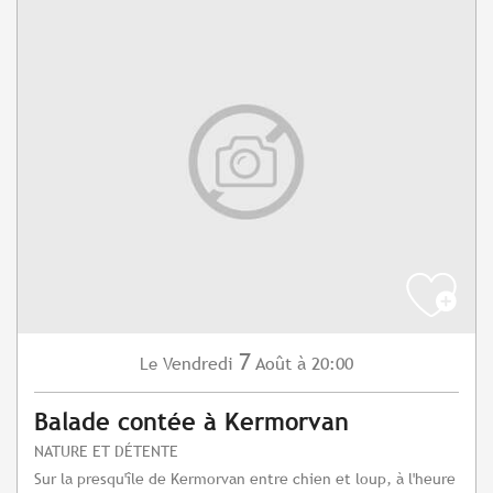
7
Vendredi
Août
à 20:00
Le
Balade contée à Kermorvan
NATURE ET DÉTENTE
Sur la presqu'île de Kermorvan entre chien et loup, à l'heure