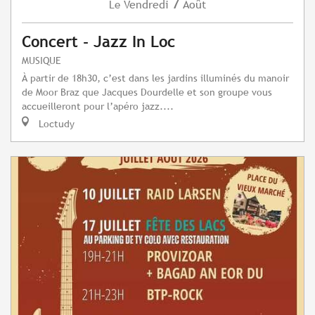
7
Vendredi
Août
Le
Concert - Jazz In Loc
MUSIQUE
À partir de 18h30, c’est dans les jardins illuminés du manoir
de Moor Braz que Jacques Dourdelle et son groupe vous
accueilleront pour l’apéro jazz....
Loctudy