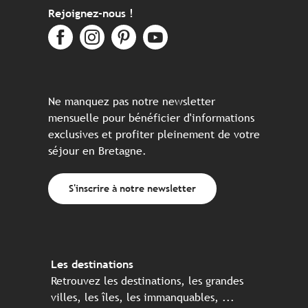
Rejoignez-nous !
Ne manquez pas notre newsletter
mensuelle pour bénéficier d'informations
exclusives et profiter pleinement de votre
séjour en Bretagne.
S'inscrire à notre newsletter
Les destinations
Retrouvez les destinations, les grandes
villes, les îles, les immanquables, ...