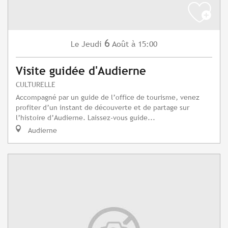
6
Jeudi
Août
à 15:00
Le
Visite guidée d'Audierne
CULTURELLE
Accompagné par un guide de l’office de tourisme, venez
profiter d’un instant de découverte et de partage sur
l’histoire d’Audierne. Laissez-vous guide...
Audierne