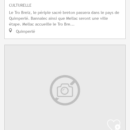
CULTURELLE
Le Tro Breiz, le périple sacré breton passera dans le pays de
Quimperlé. Bannalec ainsi que Mellac seront une ville
étape. Mellac accueille le Tro Bre...
Quimperlé