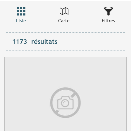
Liste
Carte
Filtres
1173
résultats