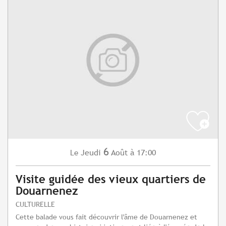
6
Jeudi
Août
à 17:00
Le
Visite guidée des vieux quartiers de
Douarnenez
CULTURELLE
Cette balade vous fait découvrir l'âme de Douarnenez et