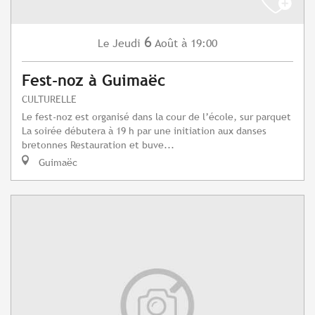
6
Jeudi
Août
à 19:00
Le
Fest-noz à Guimaëc
CULTURELLE
Le fest-noz est organisé dans la cour de l’école, sur parquet
La soirée débutera à 19 h par une initiation aux danses
bretonnes Restauration et buve...
Guimaëc