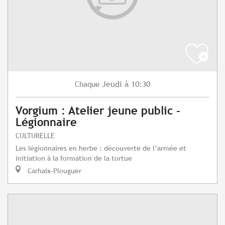
Jeudi
à 10:30
Chaque
Vorgium : Atelier jeune public -
Légionnaire
CULTURELLE
Les légionnaires en herbe : découverte de l’armée et
initiation à la formation de la tortue
Carhaix-Plouguer