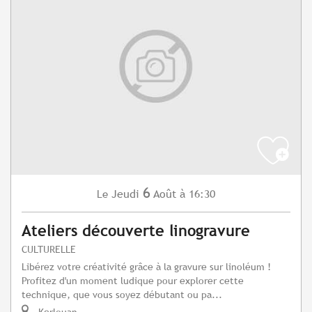
6
Jeudi
Août
à 16:30
Le
Ateliers découverte linogravure
CULTURELLE
Libérez votre créativité grâce à la gravure sur linoléum !
Profitez d'un moment ludique pour explorer cette
technique, que vous soyez débutant ou pa...
Kerlouan