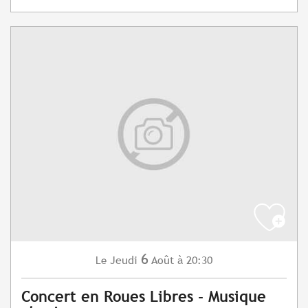
6
Jeudi
Août
à 20:30
Le
Concert en Roues Libres - Musique