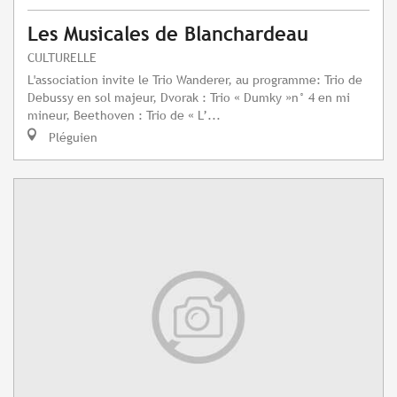
Les Musicales de Blanchardeau
CULTURELLE
L'association invite le Trio Wanderer, au programme: Trio de
Debussy en sol majeur, Dvorak : Trio « Dumky »n° 4 en mi
mineur, Beethoven : Trio de « L’...
Pléguien