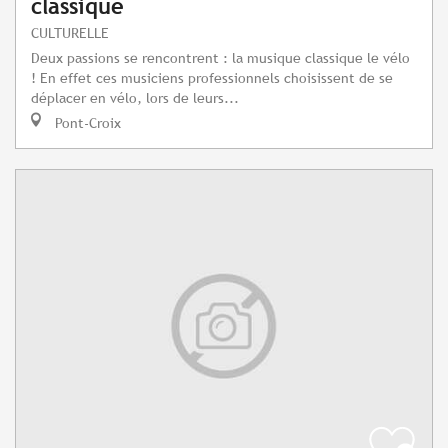
classique
CULTURELLE
Deux passions se rencontrent : la musique classique le vélo
! En effet ces musiciens professionnels choisissent de se
déplacer en vélo, lors de leurs...
Pont-Croix