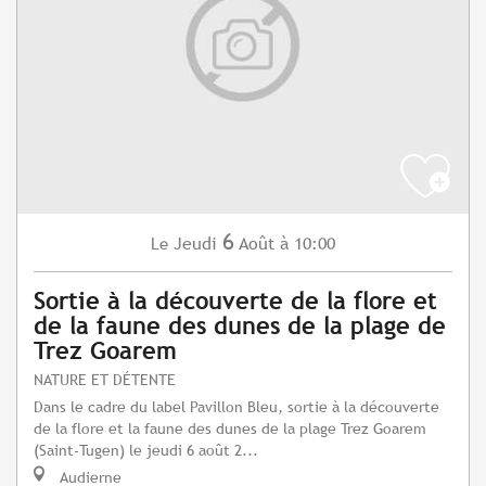
6
Jeudi
Août
à 10:00
Le
Sortie à la découverte de la flore et
de la faune des dunes de la plage de
Trez Goarem
NATURE ET DÉTENTE
Dans le cadre du label Pavillon Bleu, sortie à la découverte
de la flore et la faune des dunes de la plage Trez Goarem
(Saint-Tugen) le jeudi 6 août 2...
Audierne