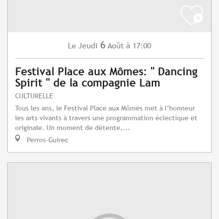
6
Jeudi
Août
à 17:00
Le
Festival Place aux Mômes: " Dancing
Spirit " de la compagnie Lam
CULTURELLE
Tous les ans, le Festival Place aux Mômes met à l’honneur
les arts vivants à travers une programmation éclectique et
originale. Un moment de détente,...
Perros-Guirec