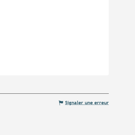
Signaler une erreur