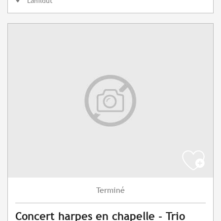
Lanildut
Terminé
Concert harpes en chapelle - Trio