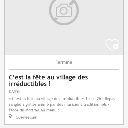
Terminé
C’est la fête au village des
irréductibles !
DANSE
« C’est la fête au village des irréductibles ! » o 12h : Repas
sangliers grillés animé par des musiciens traditionnels –
Place du Martray. Au menu :...
Guerlesquin