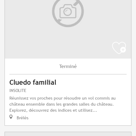
Terminé
Cluedo familial
INSOLITE
Réunissez vos proches pour résoudre un vol commis au
château ensemble dans les grandes salles du château.
Explorez, découvrez des indices et utilisez...
Brélès