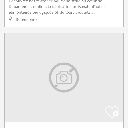
Découvrez notre atelier-boutique situé au cœur de
Douarnenez, dédié à la fabrication artisanale d'huiles
alimentaires biologiques et de leurs produits...
Douarnenez