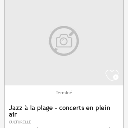
Terminé
Jazz à la plage - concerts en plein
air
CULTURELLE