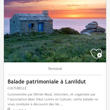
Terminé
Balade patrimoniale à Lanildut
CULTURELLE
Commentée par Olivier Moal, historien, et organisée par
l’association Aber Ildut Loisirs et Culture, cette balade va
vous conduire à découvrir des lie...