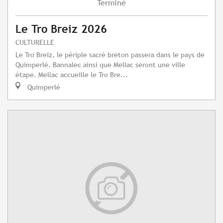
Terminé
Le Tro Breiz 2026
CULTURELLE
Le Tro Breiz, le périple sacré breton passera dans le pays de
Quimperlé. Bannalec ainsi que Mellac seront une ville
étape. Mellac accueille le Tro Bre...
Quimperlé