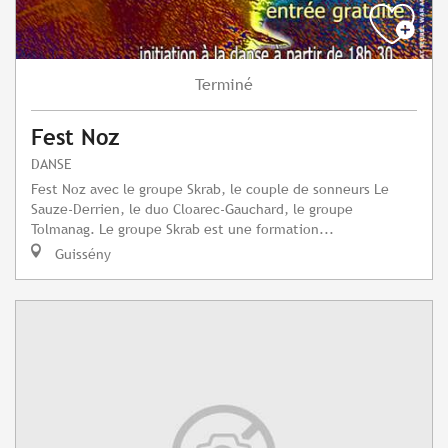
Terminé
Fest Noz
DANSE
Fest Noz avec le groupe Skrab, le couple de sonneurs Le
Sauze-Derrien, le duo Cloarec-Gauchard, le groupe
Tolmanag. Le groupe Skrab est une formation...
Guissény