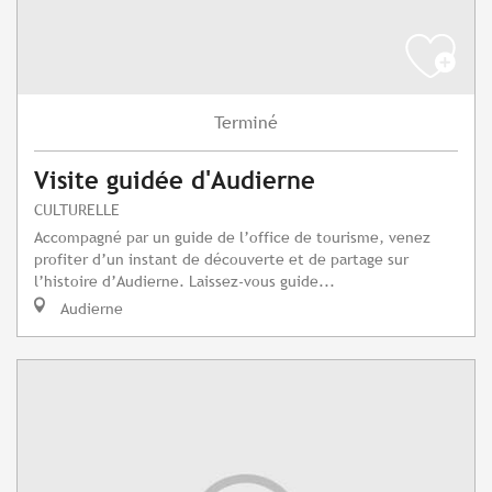
Terminé
Visite guidée d'Audierne
CULTURELLE
Accompagné par un guide de l’office de tourisme, venez
profiter d’un instant de découverte et de partage sur
l’histoire d’Audierne. Laissez-vous guide...
Audierne