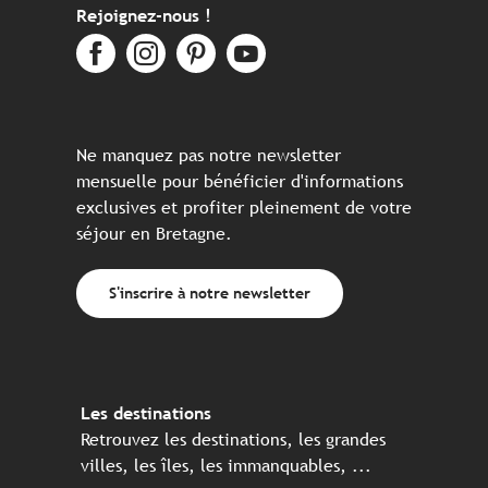
Rejoignez-nous !
Ne manquez pas notre newsletter
mensuelle pour bénéficier d'informations
exclusives et profiter pleinement de votre
séjour en Bretagne.
S'inscrire à notre newsletter
Les destinations
Retrouvez les destinations, les grandes
villes, les îles, les immanquables, ...