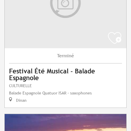
Terminé
Festival Été Musical - Balade
Espagnole
CULTURELLE
Balade Espagnole Quatuor ISAR – saxophones
Dinan