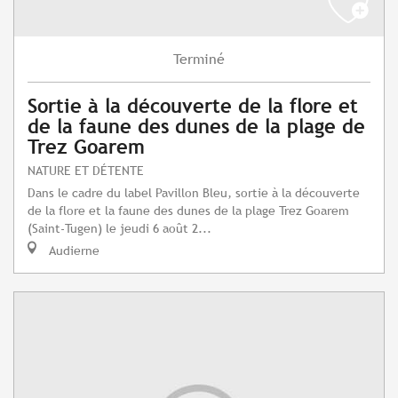
Terminé
Sortie à la découverte de la flore et
de la faune des dunes de la plage de
Trez Goarem
NATURE ET DÉTENTE
Dans le cadre du label Pavillon Bleu, sortie à la découverte
de la flore et la faune des dunes de la plage Trez Goarem
(Saint-Tugen) le jeudi 6 août 2...
Audierne