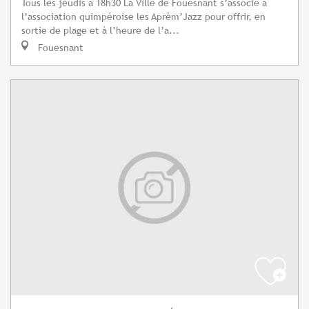
Tous les jeudis à 18h30 La Ville de Fouesnant s’associe à
l’association quimpéroise les Aprèm’Jazz pour offrir, en
sortie de plage et à l’heure de l’a...
Fouesnant