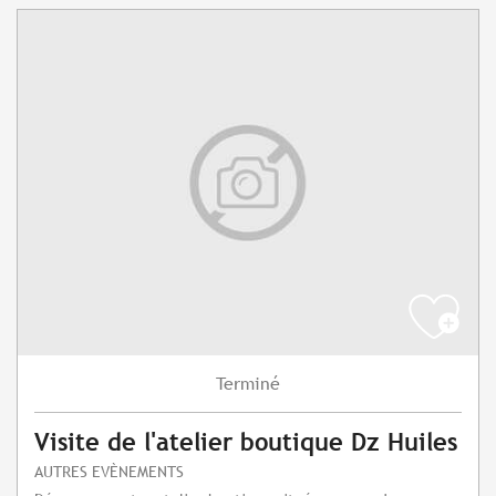
Terminé
Visite de l'atelier boutique Dz Huiles
AUTRES EVÈNEMENTS