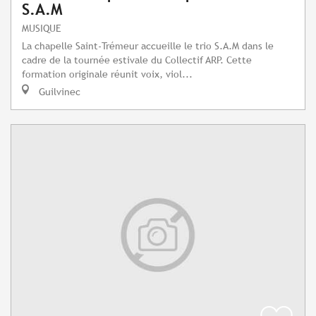
S.A.M
MUSIQUE
La chapelle Saint-Trémeur accueille le trio S.A.M dans le
cadre de la tournée estivale du Collectif ARP. Cette
formation originale réunit voix, viol...
Guilvinec