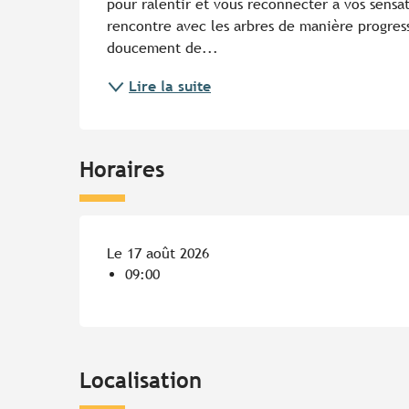
pour ralentir et vous reconnecter à vos sensat
rencontre avec les arbres de manière progress
doucement de...
Lire la suite
Horaires
Le 17 août 2026
09:00
Localisation