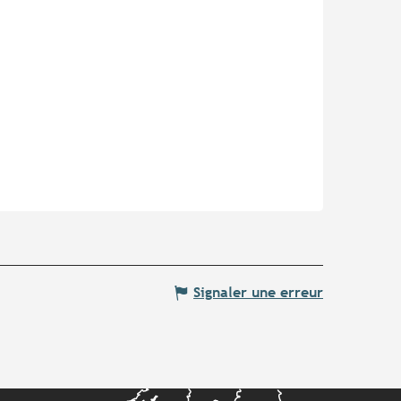
Signaler une erreur