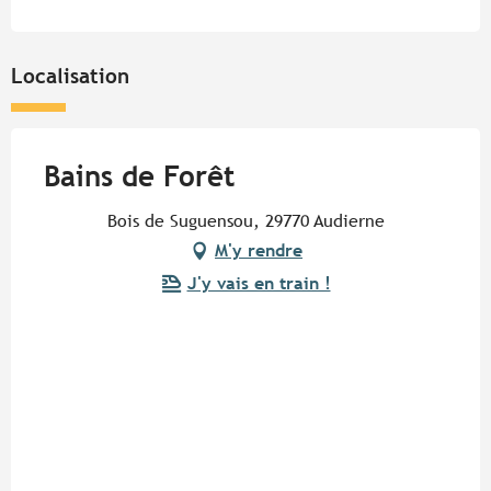
Localisation
Bains de Forêt
Bois de Suguensou, 29770 Audierne
M'y rendre
J'y vais en train !