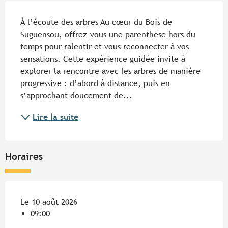
Description
À l’écoute des arbres Au cœur du Bois de 
Suguensou, offrez-vous une parenthèse hors du 
temps pour ralentir et vous reconnecter à vos 
sensations. Cette expérience guidée invite à 
explorer la rencontre avec les arbres de manière 
progressive : d’abord à distance, puis en 
s’approchant doucement de...
Lire la suite
Horaires
Le 10 août 2026
09:00