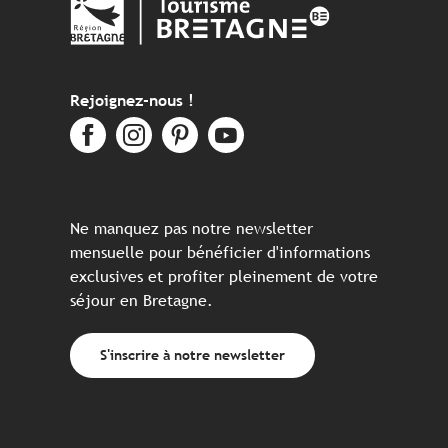
Rejoignez-nous !
Ne manquez pas notre newsletter
mensuelle pour bénéficier d'informations
exclusives et profiter pleinement de votre
séjour en Bretagne.
S'inscrire à notre newsletter