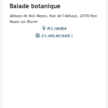
Balade botanique
Abbaye de Bon-Repos, Rue de l'Abbaye, 22570 Bon
Repos sur Blavet
M'y rendre
J'y vais en train !