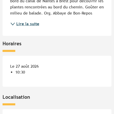
bord du canal de Nantes à Brest pour découvrir les 
plantes rencontrées au bord du chemin. Goûter en 
milieu de balade. Org. Abbaye de Bon-Repos
Lire la suite
Horaires
Le 27 août 2026
10:30
Localisation