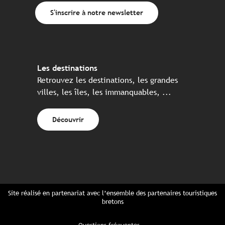
S'inscrire à notre newsletter
Les destinations
Retrouvez les destinations, les grandes
villes, les îles, les immanquables, ...
Découvrir
Site réalisé en partenariat avec l’ensemble des partenaires touristiques
bretons