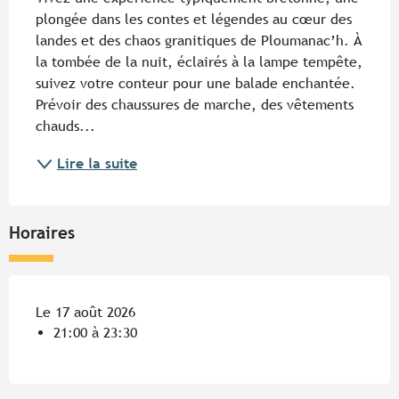
plongée dans les contes et légendes au cœur des 
landes et des chaos granitiques de Ploumanac’h. À 
la tombée de la nuit, éclairés à la lampe tempête, 
suivez votre conteur pour une balade enchantée. 
Prévoir des chaussures de marche, des vêtements 
chauds...
Lire la suite
Horaires
Le 17 août 2026
21:00 à 23:30