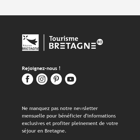
Rejoignez-nous !
Ne manquez pas notre newsletter
mensuelle pour bénéficier d'informations
exclusives et profiter pleinement de votre
séjour en Bretagne.