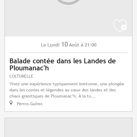
10
Lundi
Août
à 21:00
Le
Balade contée dans les Landes de
Ploumanac'h
CULTURELLE
Vivez une expérience typiquement bretonne, une plongée
dans les contes et légendes au cœur des landes et des
chaos granitiques de Ploumanac’h. À la to...
Perros-Guirec