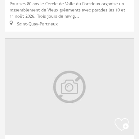
Pour ses 80 ans le Cercle de Voile du Portrieux organise un
rassemblement de Vieux gréements avec parades les 10 et
11 août 2026. Trois jours de navig...
Saint-Quay-Portrieux