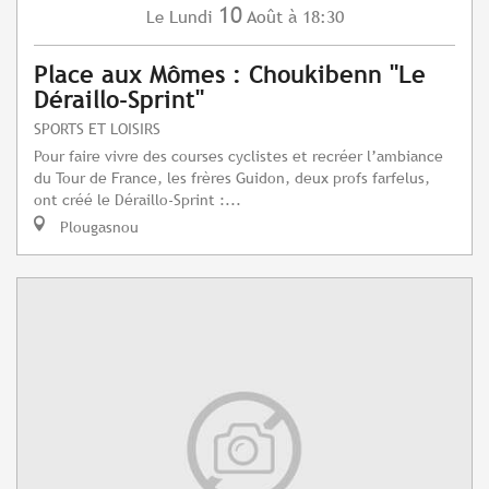
10
Lundi
Août
à 18:30
Le
Place aux Mômes : Choukibenn "Le
Déraillo-Sprint"
SPORTS ET LOISIRS
Pour faire vivre des courses cyclistes et recréer l’ambiance
du Tour de France, les frères Guidon, deux profs farfelus,
ont créé le Déraillo-Sprint :...
Plougasnou