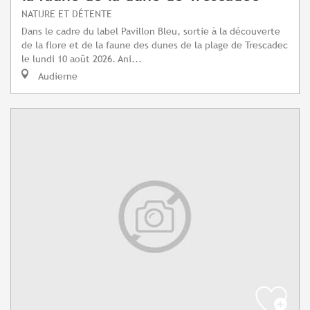
NATURE ET DÉTENTE
Dans le cadre du label Pavillon Bleu, sortie à la découverte
de la flore et de la faune des dunes de la plage de Trescadec
le lundi 10 août 2026. Ani...
Audierne