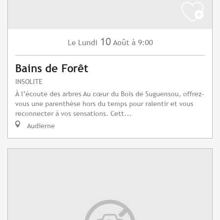
10
Lundi
Août
à 9:00
Le
Bains de Forêt
INSOLITE
À l’écoute des arbres Au cœur du Bois de Suguensou, offrez-
vous une parenthèse hors du temps pour ralentir et vous
reconnecter à vos sensations. Cett...
Audierne