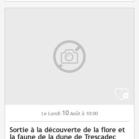
10
Lundi
Août
à 10:00
Le
Sortie à la découverte de la flore et
la faune de la dune de Trescadec