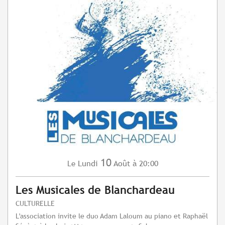
10
Lundi
Août
à 20:00
Le
Les Musicales de Blanchardeau
CULTURELLE
L'association invite le duo Adam Laloum au piano et Raphaël