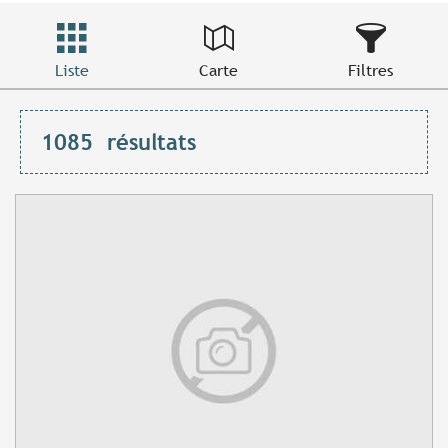
Liste
Carte
Filtres
1085
résultats