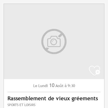
10
Lundi
Août
à 9:30
Le
Rassemblement de vieux gréements
SPORTS ET LOISIRS