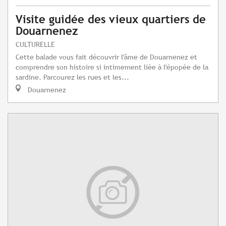
Visite guidée des vieux quartiers de
Douarnenez
CULTURELLE
Cette balade vous fait découvrir l'âme de Douarnenez et
comprendre son histoire si intimement liée à l'épopée de la
sardine. Parcourez les rues et les...
Douarnenez