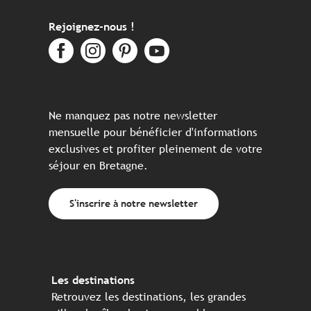
Rejoignez-nous !
Ne manquez pas notre newsletter
mensuelle pour bénéficier d'informations
exclusives et profiter pleinement de votre
séjour en Bretagne.
S'inscrire à notre newsletter
Les destinations
Retrouvez les destinations, les grandes