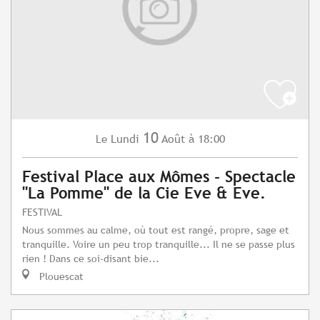
10
Lundi
Août
à 18:00
Le
Festival Place aux Mômes - Spectacle
"La Pomme" de la Cie Eve & Eve.
FESTIVAL
Nous sommes au calme, où tout est rangé, propre, sage et
tranquille. Voire un peu trop tranquille... Il ne se passe plus
rien ! Dans ce soi-disant bie...
Plouescat