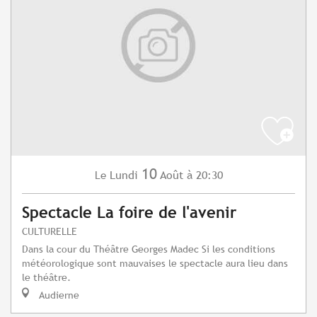
10
Lundi
Août
à 20:30
Le
Spectacle La foire de l'avenir
CULTURELLE
Dans la cour du Théâtre Georges Madec Si les conditions
météorologique sont mauvaises le spectacle aura lieu dans
le théâtre.
Audierne