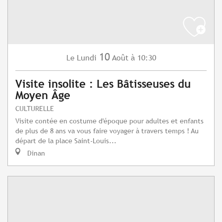
10
Lundi
Août
à 10:30
Le
Visite insolite : Les Bâtisseuses du
Moyen Âge
CULTURELLE
Visite contée en costume d'époque pour adultes et enfants
de plus de 8 ans va vous faire voyager à travers temps ! Au
départ de la place Saint-Louis...
Dinan