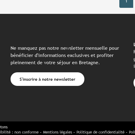
1
Ne manquez pas notre newsletter mensuelle pour
bénéficier d'informations exclusives et profiter
pleinement de votre séjour en Bretagne.
S'inscrire à notre newsletter
etons
ibilité : non conforme
Mentions légales
Politique de confidentialité
Pol