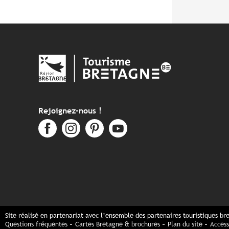
Rejoignez-nous !
Site réalisé en partenariat avec l’ensemble des partenaires touristiques br
Questions fréquentes
Cartes Bretagne & brochures
Plan du site
Access