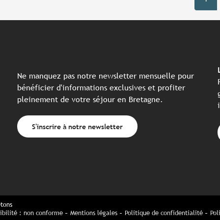
Ne manquez pas notre newsletter mensuelle pour
bénéficier d'informations exclusives et profiter
pleinement de votre séjour en Bretagne.
S'inscrire à notre newsletter
etons
ibilité : non conforme
Mentions légales
Politique de confidentialité
Pol