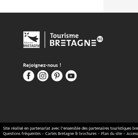
Rejoignez-nous !
Site réalisé en partenariat avec l’ensemble des partenaires touristiques br
Questions fréquentes
Cartes Bretagne & brochures
Plan du site
Access