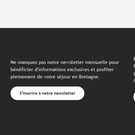
Ne manquez pas notre newsletter mensuelle pour
bénéficier d'informations exclusives et profiter
pleinement de votre séjour en Bretagne.
S'inscrire à notre newsletter