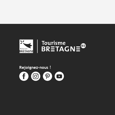
Rejoignez-nous !