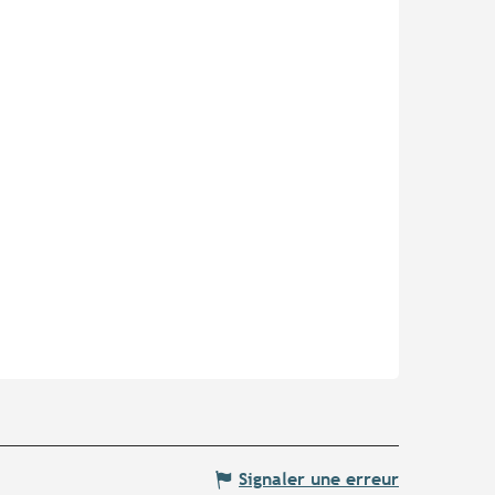
Signaler une erreur