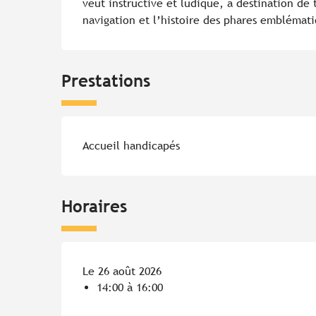
veut instructive et ludique, à destination de 
navigation et l’histoire des phares emblémati
Prestations
Accueil handicapés
Horaires
Le 26 août 2026
14:00 à 16:00