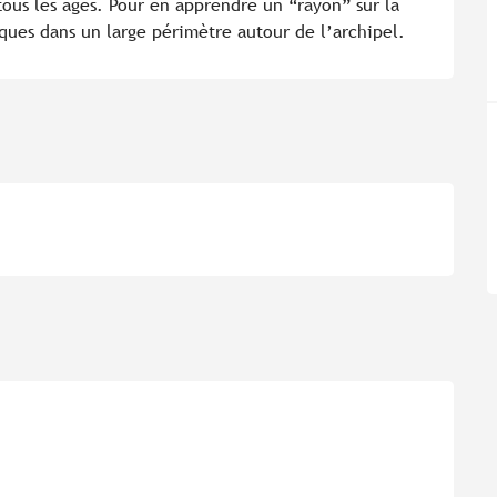
tous les âges. Pour en apprendre un “rayon” sur la 
ques dans un large périmètre autour de l’archipel.