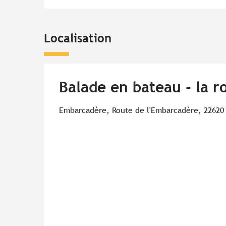
Localisation
Balade en bateau - la r
Embarcadère, Route de l'Embarcadère, 22620