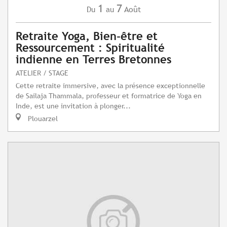
1
7
Août
Du
au
Retraite Yoga, Bien-être et
Ressourcement : Spiritualité
indienne en Terres Bretonnes
ATELIER / STAGE
Cette retraite immersive, avec la présence exceptionnelle
de Sailaja Thammala, professeur et formatrice de Yoga en
Inde, est une invitation à plonger...
Plouarzel