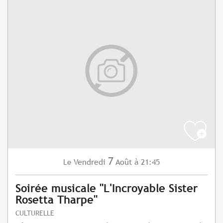
7
Vendredi
Août
à 21:45
Le
Soirée musicale "L'Incroyable Sister
Rosetta Tharpe"
CULTURELLE