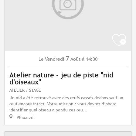
7
Vendredi
Août
à 14:30
Le
Atelier nature - jeu de piste "nid
d'oiseaux"
ATELIER / STAGE
Un nid a été retrouvé avec des œufs cassés dedans sauf un
œuf encore intact. Votre mission : vous devrez d’abord
identifier quel oiseau a pondu ces œu...
Plouarzel