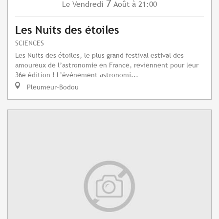
7
Vendredi
Août
à 21:00
Le
Les Nuits des étoiles
SCIENCES
Les Nuits des étoiles, le plus grand festival estival des
amoureux de l’astronomie en France, reviennent pour leur
36e édition ! L’événement astronomi...
Pleumeur-Bodou