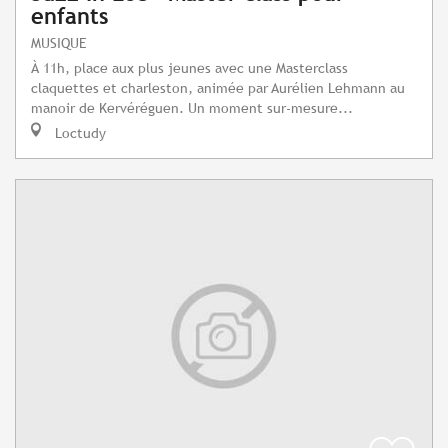
enfants
MUSIQUE
À 11h, place aux plus jeunes avec une Masterclass
claquettes et charleston, animée par Aurélien Lehmann au
manoir de Kervéréguen. Un moment sur-mesure...
Loctudy