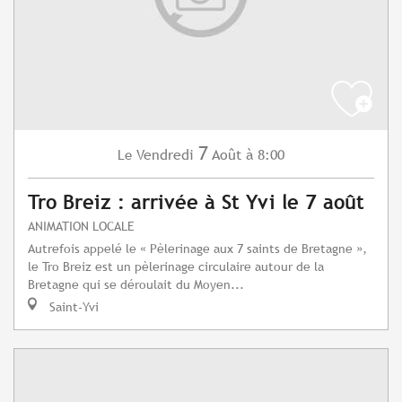
7
Vendredi
Août
à 8:00
Le
Tro Breiz : arrivée à St Yvi le 7 août
ANIMATION LOCALE
Autrefois appelé le « Pèlerinage aux 7 saints de Bretagne »,
le Tro Breiz est un pèlerinage circulaire autour de la
Bretagne qui se déroulait du Moyen...
Saint-Yvi