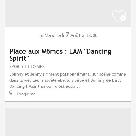
7
Vendredi
Août
à 18:00
Le
Place aux Mômes : LAM "Dancing
Spirit"
SPORTS ET LOISIRS
Johnny et Jenny s'aiment passionnément, sur scène comme
dans la vie. Leur modèle absolu ? Bébé et Johnny de Dirty
Dancing ! Mais l’amour, c’est aussi...
Locquirec