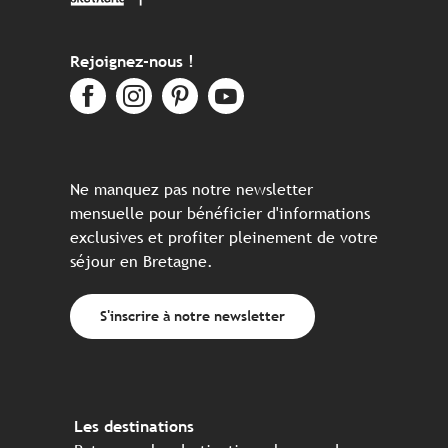
Rejoignez-nous !
Ne manquez pas notre newsletter
mensuelle pour bénéficier d'informations
exclusives et profiter pleinement de votre
séjour en Bretagne.
S'inscrire à notre newsletter
Les destinations