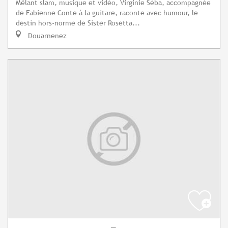
Mêlant slam, musique et vidéo, Virginie Séba, accompagnée
de Fabienne Conte à la guitare, raconte avec humour, le
destin hors-norme de Sister Rosetta...
Douarnenez