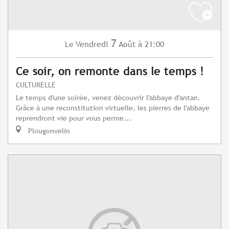
7
Vendredi
Août
à 21:00
Le
Ce soir, on remonte dans le temps !
CULTURELLE
Le temps d'une soirée, venez découvrir l'abbaye d'antan.
Grâce à une reconstitution virtuelle, les pierres de l'abbaye
reprendront vie pour vous perme...
Plougonvelin