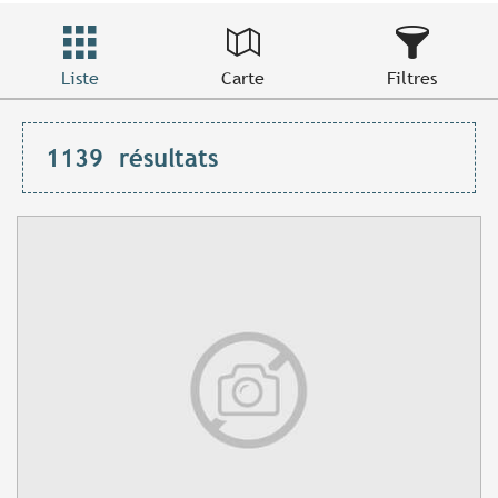
Liste
Carte
Filtres
1139
résultats