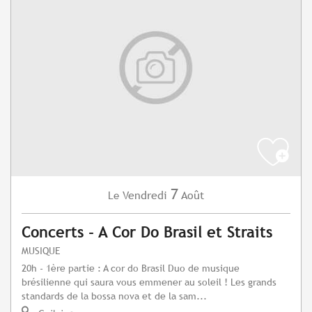
7
Vendredi
Août
Le
Concerts - A Cor Do Brasil et Straits
MUSIQUE
20h - 1ère partie : A cor do Brasil Duo de musique
brésilienne qui saura vous emmener au soleil ! Les grands
standards de la bossa nova et de la sam...