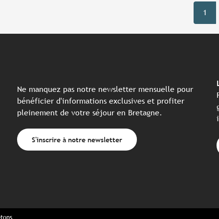
1
Ne manquez pas notre newsletter mensuelle pour
bénéficier d'informations exclusives et profiter
pleinement de votre séjour en Bretagne.
S'inscrire à notre newsletter
etons