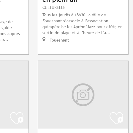
CULTURELLE
Tous les jeudis à 18h30 La Ville de
Fouesnant s’associe à l’association
lage de
quimpéroise les Aprèm’Jazz pour offrir, en
 guide
sortie de plage et à l’heure de l’a...
ions auprès
ép...
Fouesnant