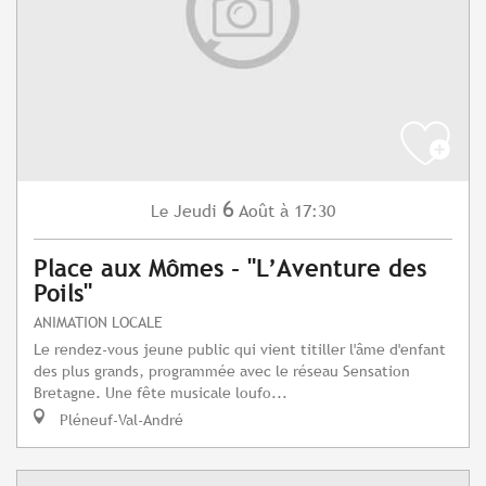
6
Jeudi
Août
à 17:30
Le
Place aux Mômes - "L’Aventure des
Poils"
ANIMATION LOCALE
Le rendez-vous jeune public qui vient titiller l'âme d'enfant
des plus grands, programmée avec le réseau Sensation
Bretagne. Une fête musicale loufo...
Pléneuf-Val-André