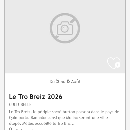
5
6
Août
Du
au
Le Tro Breiz 2026
CULTURELLE
Le Tro Breiz, le périple sacré breton passera dans le pays de
Quimperlé. Bannalec ainsi que Mellac seront une ville
étape. Mellac accueille le Tro Bre...