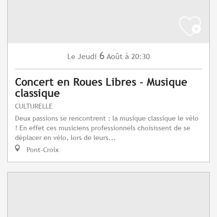
6
Jeudi
Août
à 20:30
Le
Concert en Roues Libres - Musique
classique
CULTURELLE
Deux passions se rencontrent : la musique classique le vélo
! En effet ces musiciens professionnels choisissent de se
déplacer en vélo, lors de leurs...
Pont-Croix