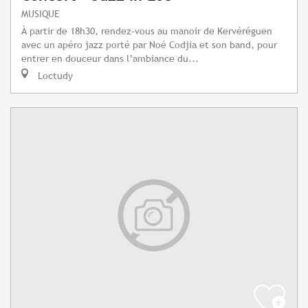
MUSIQUE
À partir de 18h30, rendez-vous au manoir de Kervéréguen
avec un apéro jazz porté par Noé Codjia et son band, pour
entrer en douceur dans l’ambiance du...
Loctudy