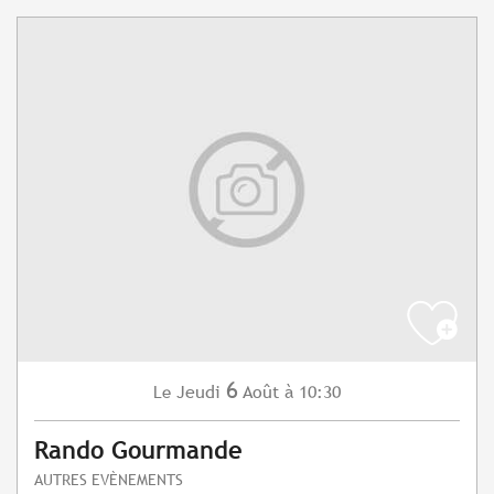
6
Jeudi
Août
à 10:30
Le
Rando Gourmande
AUTRES EVÈNEMENTS