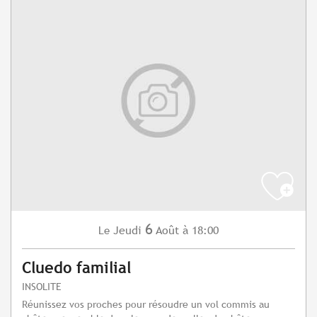
6
Jeudi
Août
à 18:00
Le
Cluedo familial
INSOLITE
Réunissez vos proches pour résoudre un vol commis au