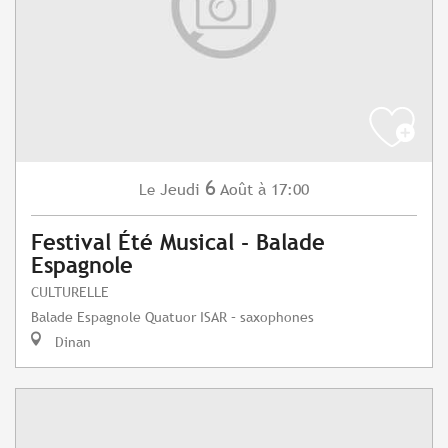
6
Jeudi
Août
à 17:00
Le
Festival Été Musical - Balade
Espagnole
CULTURELLE
Balade Espagnole Quatuor ISAR – saxophones
Dinan