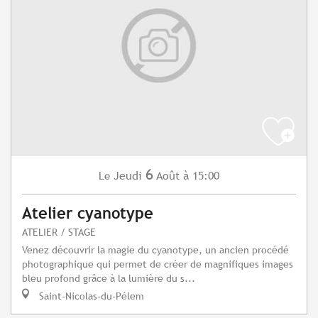
6
Jeudi
Août
à 15:00
Le
Atelier cyanotype
ATELIER / STAGE
Venez découvrir la magie du cyanotype, un ancien procédé
photographique qui permet de créer de magnifiques images
bleu profond grâce à la lumière du s...
Saint-Nicolas-du-Pélem