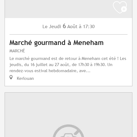
6
Jeudi
Août
à 17:30
Le
Marché gourmand à Meneham
MARCHÉ
Le marché gourmand est de retour à Meneham cet été ! Les
jeudis, du 16 juillet au 27 août, de 17h30 à 19h30. Un
rendez-vous estival hebdomadaire, ave...
Kerlouan