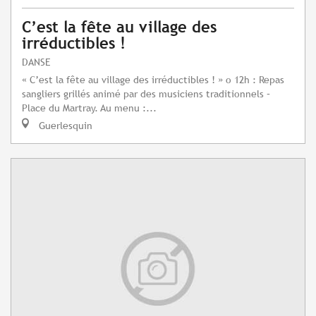
C’est la fête au village des
irréductibles !
DANSE
« C’est la fête au village des irréductibles ! » o 12h : Repas
sangliers grillés animé par des musiciens traditionnels –
Place du Martray. Au menu :...
Guerlesquin