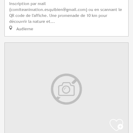
Inscription par mail
(
comiteanimation.esquibien@gmail.com
) ou en scannant le
QR code de l'affiche. Une promenade de 10 km pour
découvrir la nature et...
Audierne