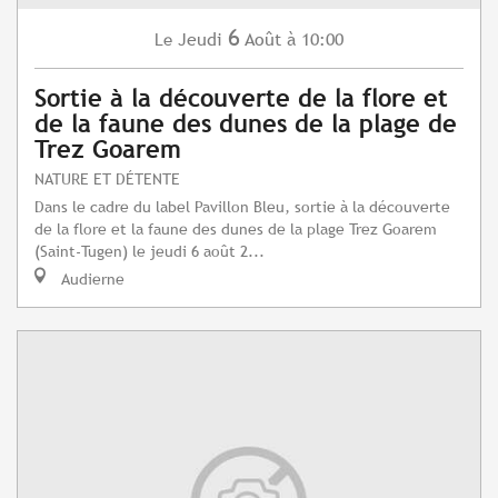
6
Jeudi
Août
à 10:00
Le
Sortie à la découverte de la flore et
de la faune des dunes de la plage de
Trez Goarem
NATURE ET DÉTENTE
Dans le cadre du label Pavillon Bleu, sortie à la découverte
de la flore et la faune des dunes de la plage Trez Goarem
(Saint-Tugen) le jeudi 6 août 2...
Audierne