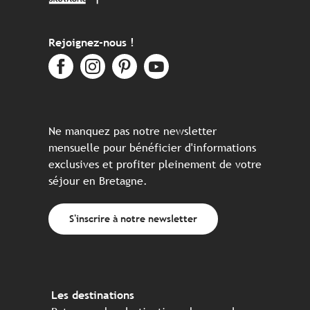
Rejoignez-nous !
Ne manquez pas notre newsletter
mensuelle pour bénéficier d'informations
exclusives et profiter pleinement de votre
séjour en Bretagne.
S'inscrire à notre newsletter
Les destinations