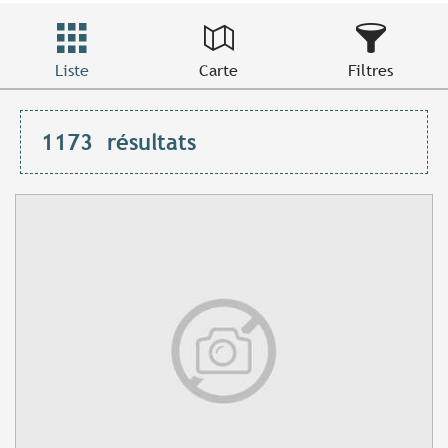
Liste
Carte
Filtres
1173
résultats